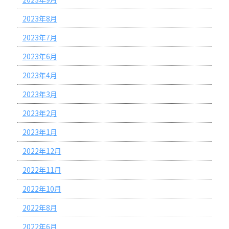
2023年8月
2023年7月
2023年6月
2023年4月
2023年3月
2023年2月
2023年1月
2022年12月
2022年11月
2022年10月
2022年8月
2022年6月