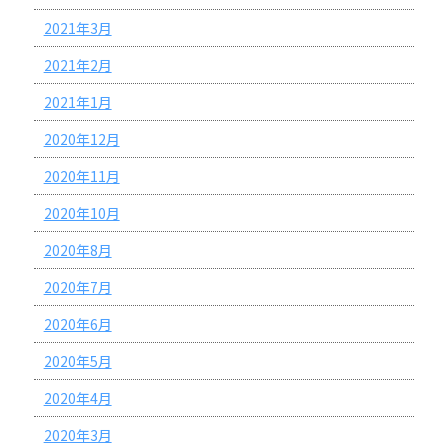
2021年3月
2021年2月
2021年1月
2020年12月
2020年11月
2020年10月
2020年8月
2020年7月
2020年6月
2020年5月
2020年4月
2020年3月