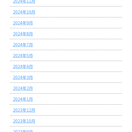
2024年11月
2024年10月
2024年9月
2024年8月
2024年7月
2024年5月
2024年4月
2024年3月
2024年2月
2024年1月
2023年12月
2023年10月
2023年9月