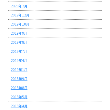
2020年2月
2019年12月
2019年10月
2019年9月
2019年8月
2019年7月
2019年4月
2019年1月
2018年9月
2018年8月
2018年5月
2018年4月