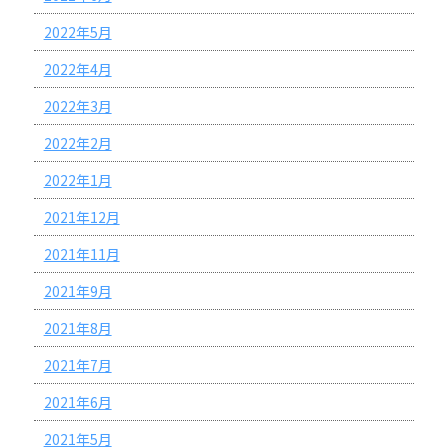
2022年5月
2022年4月
2022年3月
2022年2月
2022年1月
2021年12月
2021年11月
2021年9月
2021年8月
2021年7月
2021年6月
2021年5月