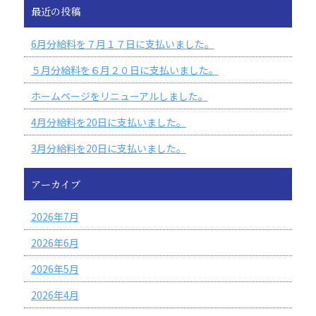
最近の投稿
6月分給料を７月１７日に支払いました。
５月分給料を６月２０日に支払いました。
ホームページをリニューアルしました。
4月分給料を20日に支払いました。
3月分給料を20日に支払いました。
アーカイブ
2026年7月
2026年6月
2026年5月
2026年4月