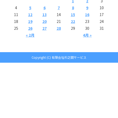
1
2
3
4
5
6
7
8
9
10
11
12
13
14
15
16
17
18
19
20
21
22
23
24
25
26
27
28
29
30
31
« 2月
4月 »
Copyright (C) 有限会社杉之間サービス