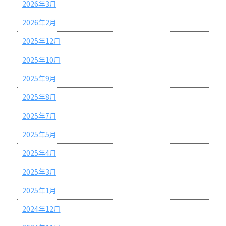
2026年3月
2026年2月
2025年12月
2025年10月
2025年9月
2025年8月
2025年7月
2025年5月
2025年4月
2025年3月
2025年1月
2024年12月