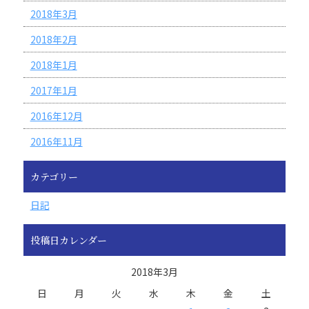
2018年3月
2018年2月
2018年1月
2017年1月
2016年12月
2016年11月
カテゴリー
日記
投稿日カレンダー
2018年3月
日
月
火
水
木
金
土