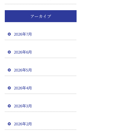
アーカイブ
2026年7月
2026年6月
2026年5月
2026年4月
2026年3月
2026年2月