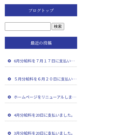
ブログトップ
最近の投稿
6月分給料を７月１７日に支払いました。
５月分給料を６月２０日に支払いました。
ホームページをリニューアルしました。
4月分給料を20日に支払いました。
3月分給料を20日に支払いました。