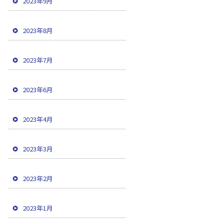
2023年9月
2023年8月
2023年7月
2023年6月
2023年4月
2023年3月
2023年2月
2023年1月