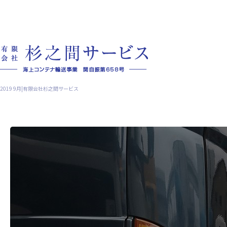
2019 9月|有限会社杉之間サービス