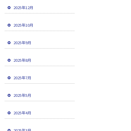
2025年12月
2025年10月
2025年9月
2025年8月
2025年7月
2025年5月
2025年4月
2025年3月