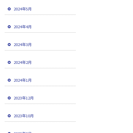
2024年5月
2024年4月
2024年3月
2024年2月
2024年1月
2023年12月
2023年10月