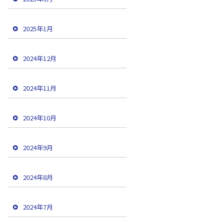
2025年1月
2024年12月
2024年11月
2024年10月
2024年9月
2024年8月
2024年7月