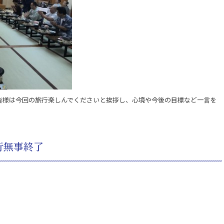
皆様は今回の旅行楽しんでくださいと挨拶し、心境や今後の目標など一言を
行無事終了