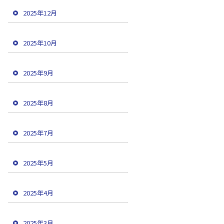
2025年12月
2025年10月
2025年9月
2025年8月
2025年7月
2025年5月
2025年4月
2025年3月