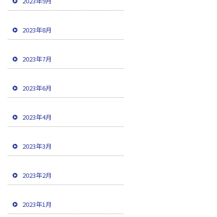
2023年9月
2023年8月
2023年7月
2023年6月
2023年4月
2023年3月
2023年2月
2023年1月