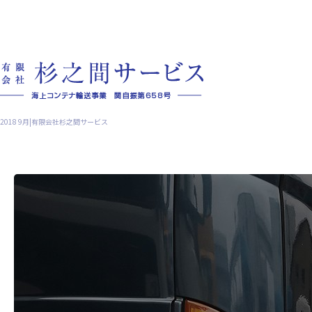
2018 9月|有限会社杉之間サービス