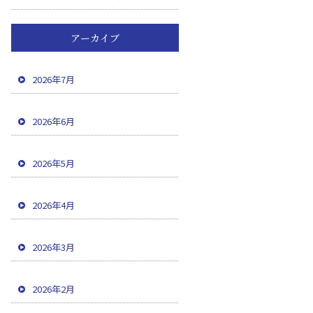
アーカイブ
2026年7月
2026年6月
2026年5月
2026年4月
2026年3月
2026年2月