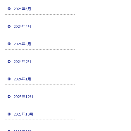
2024年5月
2024年4月
2024年3月
2024年2月
2024年1月
2023年12月
2023年10月