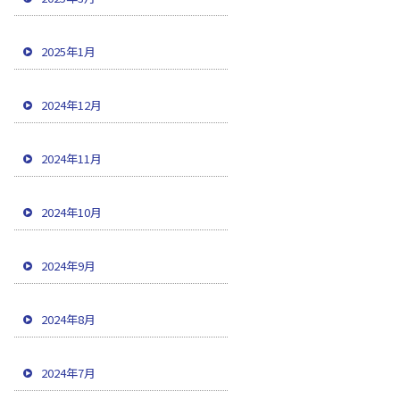
2025年1月
2024年12月
2024年11月
2024年10月
2024年9月
2024年8月
2024年7月