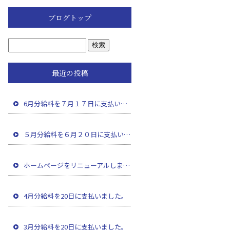
ブログトップ
最近の投稿
6月分給料を７月１７日に支払いました。
５月分給料を６月２０日に支払いました。
ホームページをリニューアルしました。
4月分給料を20日に支払いました。
3月分給料を20日に支払いました。