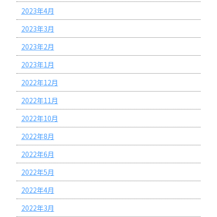
2023年4月
2023年3月
2023年2月
2023年1月
2022年12月
2022年11月
2022年10月
2022年8月
2022年6月
2022年5月
2022年4月
2022年3月