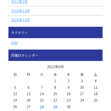
2017年1月
2016年12月
2016年11月
カテゴリー
日記
投稿日カレンダー
2022年6月
日
月
火
水
木
金
土
1
2
3
4
5
6
7
8
9
10
11
12
13
14
15
16
17
18
19
20
21
22
23
24
25
26
27
28
29
30