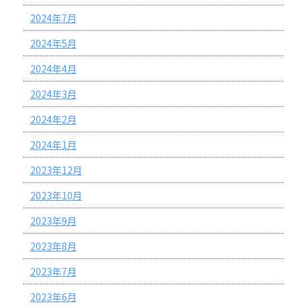
2024年7月
2024年5月
2024年4月
2024年3月
2024年2月
2024年1月
2023年12月
2023年10月
2023年9月
2023年8月
2023年7月
2023年6月