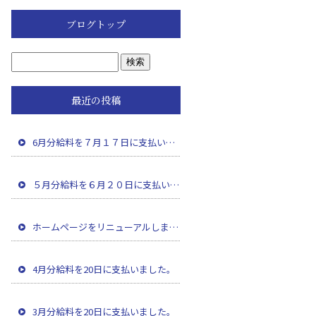
ブログトップ
最近の投稿
6月分給料を７月１７日に支払いました。
５月分給料を６月２０日に支払いました。
ホームページをリニューアルしました。
4月分給料を20日に支払いました。
3月分給料を20日に支払いました。