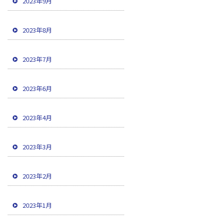
2023年9月
2023年8月
2023年7月
2023年6月
2023年4月
2023年3月
2023年2月
2023年1月