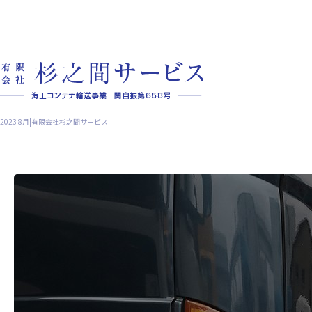
2023 8月|有限会社杉之間サービス