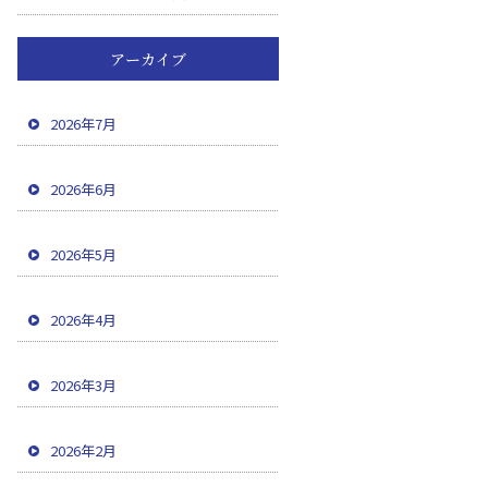
アーカイブ
2026年7月
2026年6月
2026年5月
2026年4月
2026年3月
2026年2月