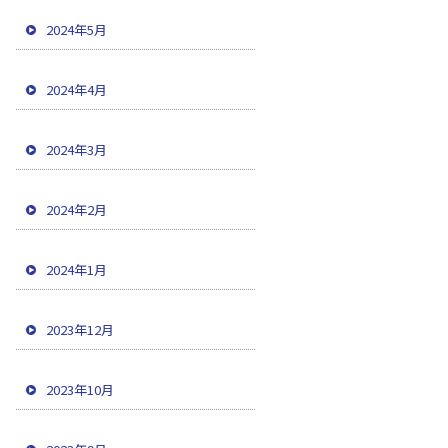
2024年5月
2024年4月
2024年3月
2024年2月
2024年1月
2023年12月
2023年10月