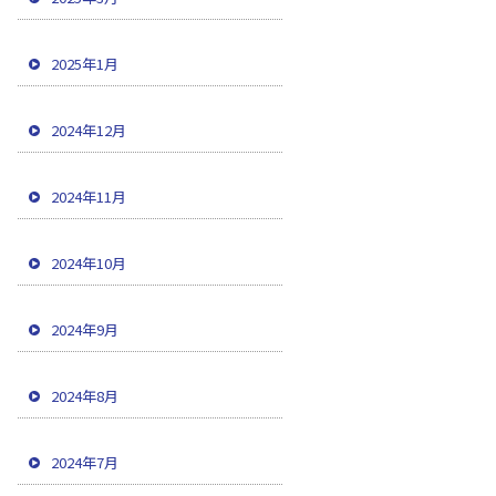
2025年1月
2024年12月
2024年11月
2024年10月
2024年9月
2024年8月
2024年7月