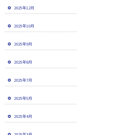
2025年12月
2025年10月
2025年9月
2025年8月
2025年7月
2025年5月
2025年4月
2025年3月