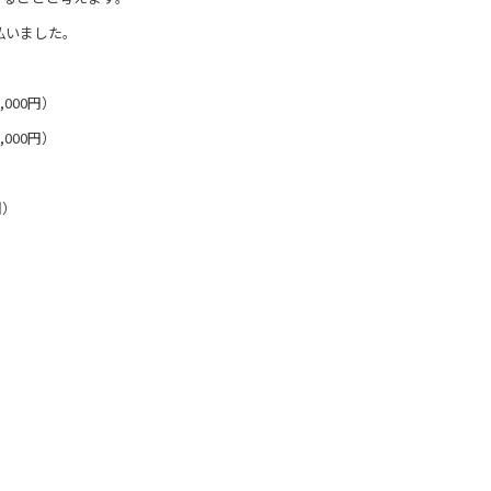
払いました。
,000円）
,000円）
間）