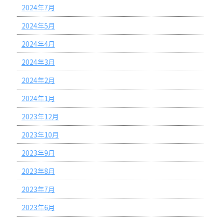
2024年7月
2024年5月
2024年4月
2024年3月
2024年2月
2024年1月
2023年12月
2023年10月
2023年9月
2023年8月
2023年7月
2023年6月