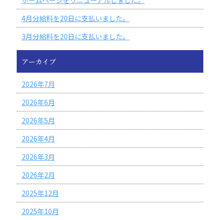
ホームページをリニューアルしました。
4月分給料を20日に支払いました。
3月分給料を20日に支払いました。
アーカイブ
2026年7月
2026年6月
2026年5月
2026年4月
2026年3月
2026年2月
2025年12月
2025年10月