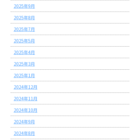
2025年9月
2025年8月
2025年7月
2025年5月
2025年4月
2025年3月
2025年1月
2024年12月
2024年11月
2024年10月
2024年9月
2024年8月