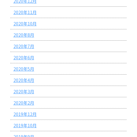
2020年12月
2020年11月
2020年10月
2020年8月
2020年7月
2020年6月
2020年5月
2020年4月
2020年3月
2020年2月
2019年12月
2019年10月
2019年9月