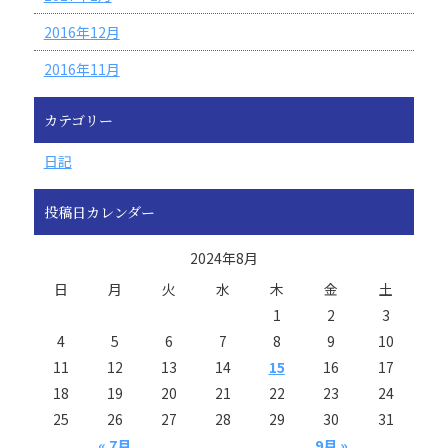
2016年12月
2016年11月
カテゴリー
日記
投稿日カレンダー
2024年8月
日
月
火
水
木
金
土
1
2
3
4
5
6
7
8
9
10
11
12
13
14
15
16
17
18
19
20
21
22
23
24
25
26
27
28
29
30
31
« 7月
9月 »