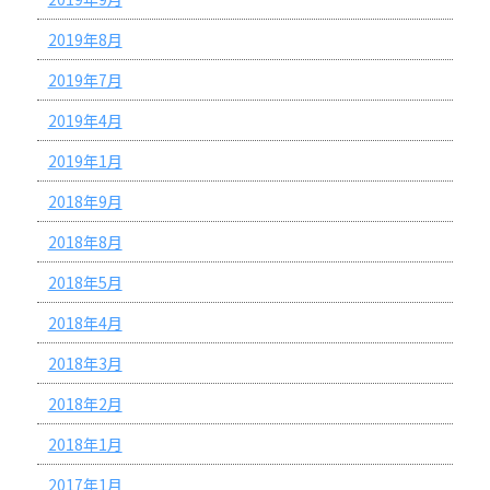
2019年8月
2019年7月
2019年4月
2019年1月
2018年9月
2018年8月
2018年5月
2018年4月
2018年3月
2018年2月
2018年1月
2017年1月