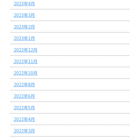
2023年4月
2023年3月
2023年2月
2023年1月
2022年12月
2022年11月
2022年10月
2022年8月
2022年6月
2022年5月
2022年4月
2022年3月