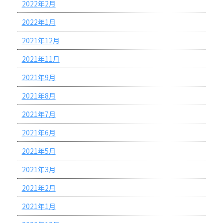
2022年2月
2022年1月
2021年12月
2021年11月
2021年9月
2021年8月
2021年7月
2021年6月
2021年5月
2021年3月
2021年2月
2021年1月