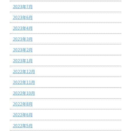
2023年7月
2023年6月
2023年4月
2023年3月
2023年2月
2023年1月
2022年12月
2022年11月
2022年10月
2022年8月
2022年6月
2022年5月