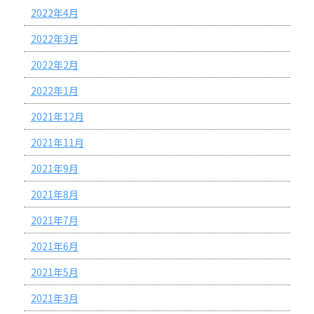
2022年4月
2022年3月
2022年2月
2022年1月
2021年12月
2021年11月
2021年9月
2021年8月
2021年7月
2021年6月
2021年5月
2021年3月