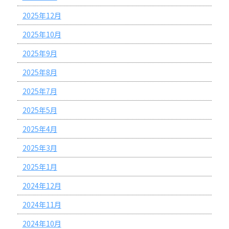
2025年12月
2025年10月
2025年9月
2025年8月
2025年7月
2025年5月
2025年4月
2025年3月
2025年1月
2024年12月
2024年11月
2024年10月