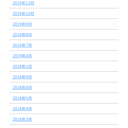
2019年12月
2019年10月
2019年9月
2019年8月
2019年7月
2019年4月
2019年1月
2018年9月
2018年8月
2018年5月
2018年4月
2018年3月