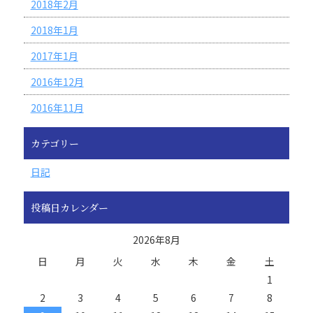
2018年2月
2018年1月
2017年1月
2016年12月
2016年11月
カテゴリー
日記
投稿日カレンダー
2026年8月
日
月
火
水
木
金
土
1
2
3
4
5
6
7
8