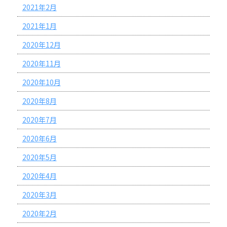
2021年2月
2021年1月
2020年12月
2020年11月
2020年10月
2020年8月
2020年7月
2020年6月
2020年5月
2020年4月
2020年3月
2020年2月