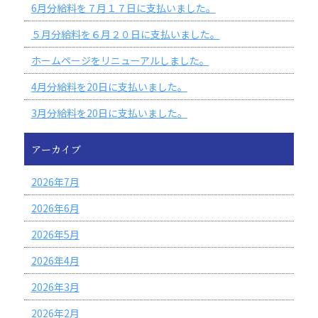
6月分給料を７月１７日に支払いました。
５月分給料を６月２０日に支払いました。
ホームページをリニューアルしました。
4月分給料を20日に支払いました。
3月分給料を20日に支払いました。
アーカイブ
2026年7月
2026年6月
2026年5月
2026年4月
2026年3月
2026年2月