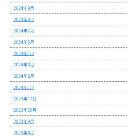
2024年9月
2024年8月
2024年7月
2024年5月
2024年4月
2024年3月
2024年2月
2024年1月
2023年12月
2023年10月
2023年9月
2023年8月