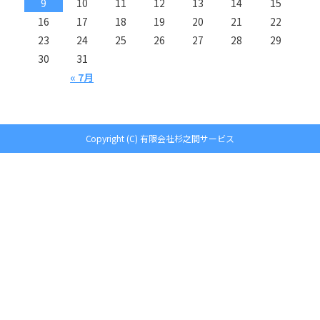
9
10
11
12
13
14
15
16
17
18
19
20
21
22
23
24
25
26
27
28
29
30
31
« 7月
Copyright (C) 有限会社杉之間サービス