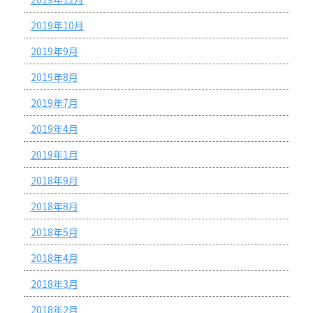
2019年10月
2019年9月
2019年8月
2019年7月
2019年4月
2019年1月
2018年9月
2018年8月
2018年5月
2018年4月
2018年3月
2018年2月