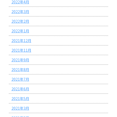
2022年4月
2022年3月
2022年2月
2022年1月
2021年12月
2021年11月
2021年9月
2021年8月
2021年7月
2021年6月
2021年5月
2021年3月