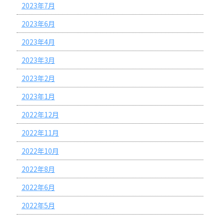
2023年7月
2023年6月
2023年4月
2023年3月
2023年2月
2023年1月
2022年12月
2022年11月
2022年10月
2022年8月
2022年6月
2022年5月