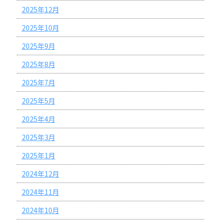
2025年12月
2025年10月
2025年9月
2025年8月
2025年7月
2025年5月
2025年4月
2025年3月
2025年1月
2024年12月
2024年11月
2024年10月