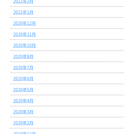
2021年2月
2021年1月
2020年12月
2020年11月
2020年10月
2020年8月
2020年7月
2020年6月
2020年5月
2020年4月
2020年3月
2020年2月
2019年12月