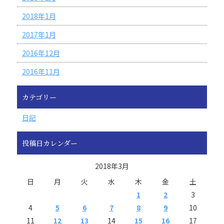
2018年1月
2017年1月
2016年12月
2016年11月
カテゴリー
日記
投稿日カレンダー
2018年3月
日
月
火
水
木
金
土
1
2
3
4
5
6
7
8
9
10
11
12
13
14
15
16
17