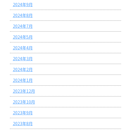
2024年9月
2024年8月
2024年7月
2024年5月
2024年4月
2024年3月
2024年2月
2024年1月
2023年12月
2023年10月
2023年9月
2023年8月