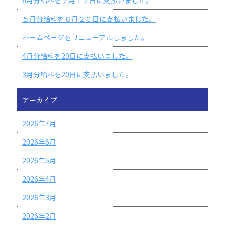
５月分給料を６月２０日に支払いました。
ホームページをリニューアルしました。
4月分給料を20日に支払いました。
3月分給料を20日に支払いました。
アーカイブ
2026年7月
2026年6月
2026年5月
2026年4月
2026年3月
2026年2月