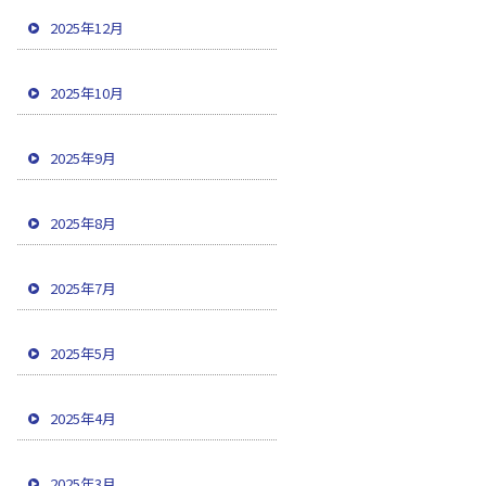
2025年12月
2025年10月
2025年9月
2025年8月
2025年7月
2025年5月
2025年4月
2025年3月