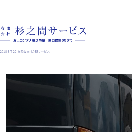
2018 3月 22|有限会社杉之間サービス