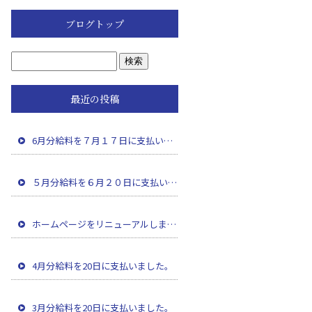
ブログトップ
最近の投稿
6月分給料を７月１７日に支払いました。
５月分給料を６月２０日に支払いました。
ホームページをリニューアルしました。
4月分給料を20日に支払いました。
3月分給料を20日に支払いました。