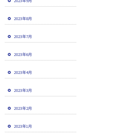
2023年9月
2023年8月
2023年7月
2023年6月
2023年4月
2023年3月
2023年2月
2023年1月