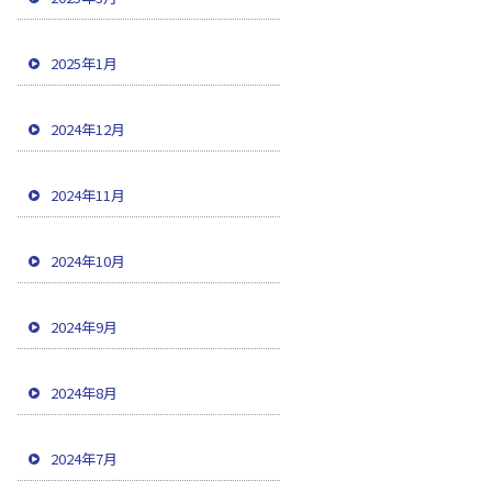
2025年1月
2024年12月
2024年11月
2024年10月
2024年9月
2024年8月
2024年7月