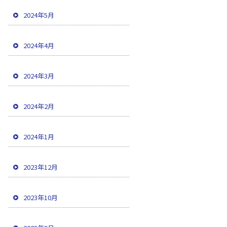
2024年5月
2024年4月
2024年3月
2024年2月
2024年1月
2023年12月
2023年10月