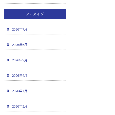
アーカイブ
2026年7月
2026年6月
2026年5月
2026年4月
2026年3月
2026年2月