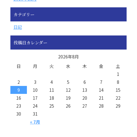
カテゴリー
日記
投稿日カレンダー
2026年8月
日
月
火
水
木
金
土
1
2
3
4
5
6
7
8
9
10
11
12
13
14
15
16
17
18
19
20
21
22
23
24
25
26
27
28
29
30
31
« 7月