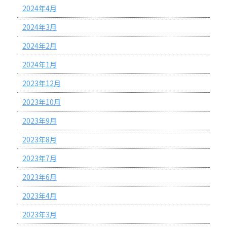
2024年4月
2024年3月
2024年2月
2024年1月
2023年12月
2023年10月
2023年9月
2023年8月
2023年7月
2023年6月
2023年4月
2023年3月