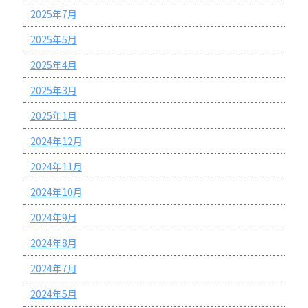
2025年7月
2025年5月
2025年4月
2025年3月
2025年1月
2024年12月
2024年11月
2024年10月
2024年9月
2024年8月
2024年7月
2024年5月