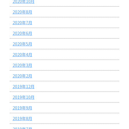
2020年10月
2020年8月
2020年7月
2020年6月
2020年5月
2020年4月
2020年3月
2020年2月
2019年12月
2019年10月
2019年9月
2019年8月