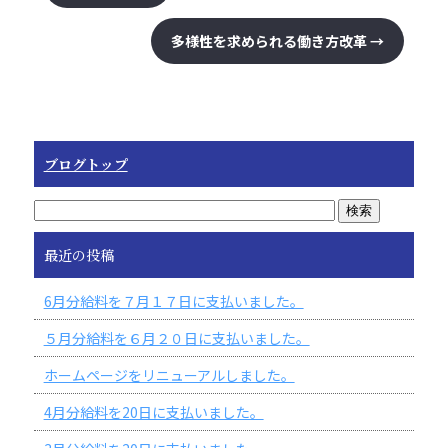
多様性を求められる働き方改革
→
ブログトップ
最近の投稿
6月分給料を７月１７日に支払いました。
５月分給料を６月２０日に支払いました。
ホームページをリニューアルしました。
4月分給料を20日に支払いました。