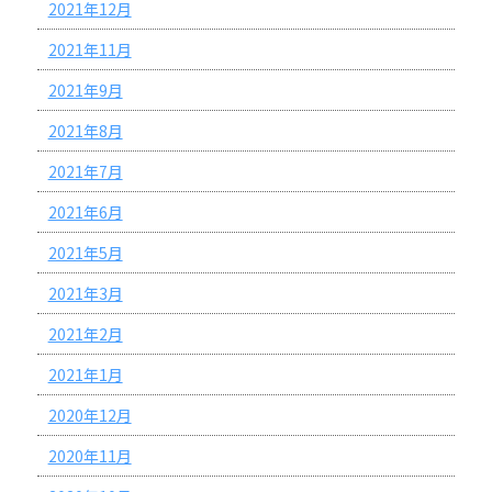
2021年12月
2021年11月
2021年9月
2021年8月
2021年7月
2021年6月
2021年5月
2021年3月
2021年2月
2021年1月
2020年12月
2020年11月