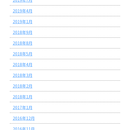
2019年7月
2019年4月
2019年1月
2018年9月
2018年8月
2018年5月
2018年4月
2018年3月
2018年2月
2018年1月
2017年1月
2016年12月
2016年11月