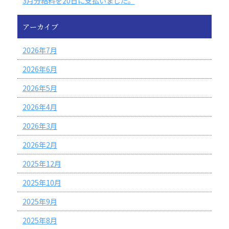
3月分給料を20日に支払いました。
アーカイブ
2026年7月
2026年6月
2026年5月
2026年4月
2026年3月
2026年2月
2025年12月
2025年10月
2025年9月
2025年8月