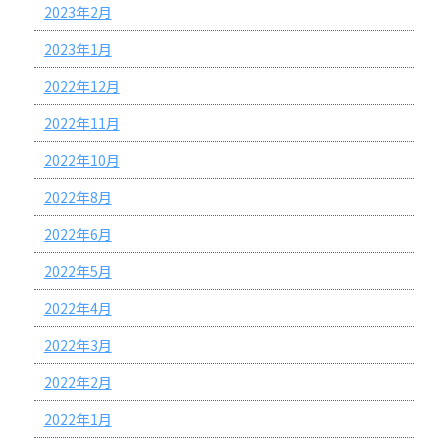
2023年2月
2023年1月
2022年12月
2022年11月
2022年10月
2022年8月
2022年6月
2022年5月
2022年4月
2022年3月
2022年2月
2022年1月