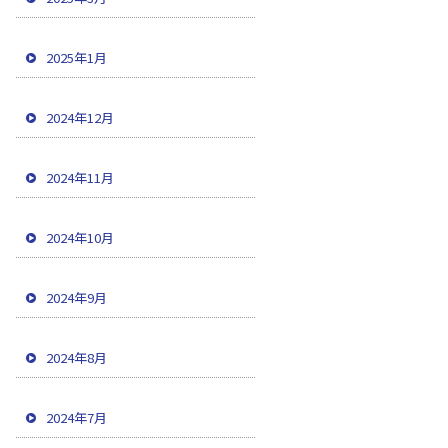
2025年1月
2024年12月
2024年11月
2024年10月
2024年9月
2024年8月
2024年7月