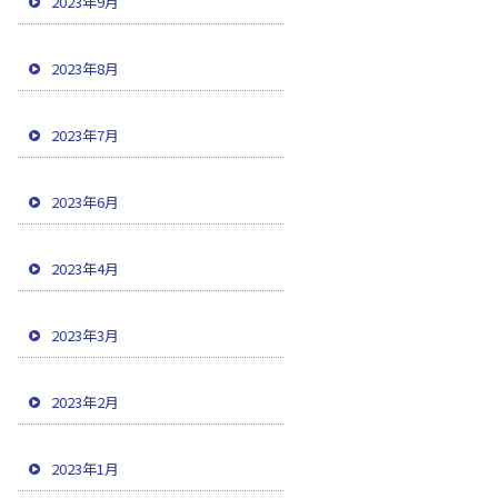
2023年9月
2023年8月
2023年7月
2023年6月
2023年4月
2023年3月
2023年2月
2023年1月