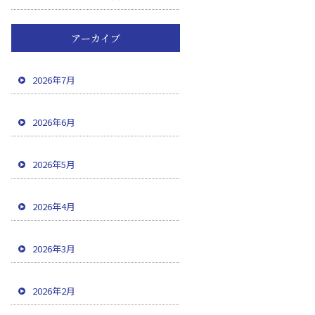
アーカイブ
2026年7月
2026年6月
2026年5月
2026年4月
2026年3月
2026年2月