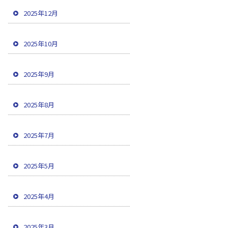
2025年12月
2025年10月
2025年9月
2025年8月
2025年7月
2025年5月
2025年4月
2025年3月