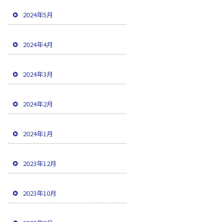
2024年5月
2024年4月
2024年3月
2024年2月
2024年1月
2023年12月
2023年10月