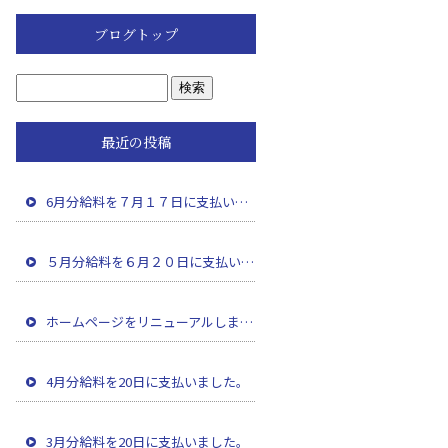
ブログトップ
最近の投稿
6月分給料を７月１７日に支払いました。
５月分給料を６月２０日に支払いました。
ホームページをリニューアルしました。
4月分給料を20日に支払いました。
3月分給料を20日に支払いました。