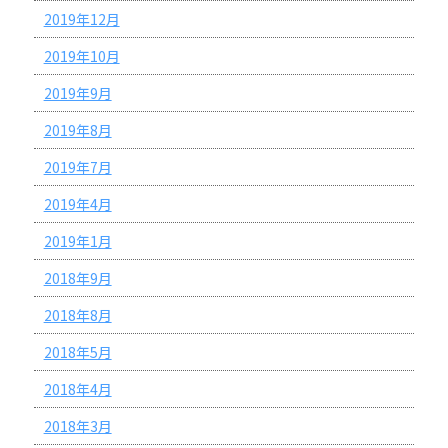
2019年12月
2019年10月
2019年9月
2019年8月
2019年7月
2019年4月
2019年1月
2018年9月
2018年8月
2018年5月
2018年4月
2018年3月