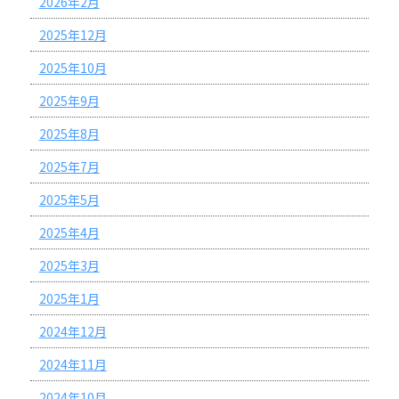
2026年2月
2025年12月
2025年10月
2025年9月
2025年8月
2025年7月
2025年5月
2025年4月
2025年3月
2025年1月
2024年12月
2024年11月
2024年10月