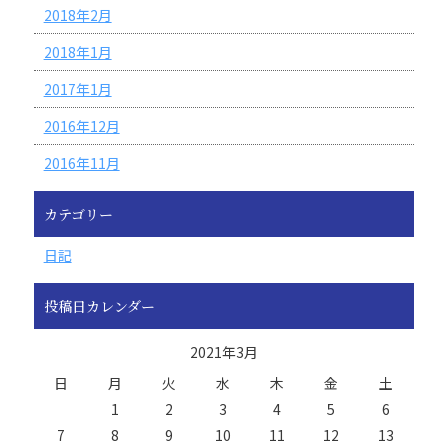
2018年2月
2018年1月
2017年1月
2016年12月
2016年11月
カテゴリー
日記
投稿日カレンダー
2021年3月
日
月
火
水
木
金
土
1
2
3
4
5
6
7
8
9
10
11
12
13