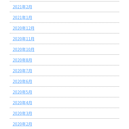
2021年2月
2021年1月
2020年12月
2020年11月
2020年10月
2020年8月
2020年7月
2020年6月
2020年5月
2020年4月
2020年3月
2020年2月