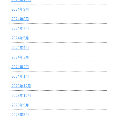
2024年9月
2024年8月
2024年7月
2024年5月
2024年4月
2024年3月
2024年2月
2024年1月
2023年12月
2023年10月
2023年9月
2023年8月