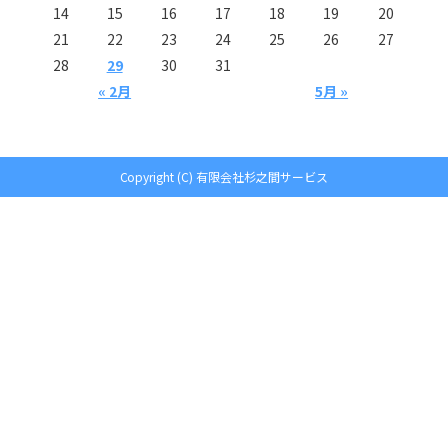
14
15
16
17
18
19
20
21
22
23
24
25
26
27
28
29
30
31
« 2月
5月 »
Copyright (C) 有限会社杉之間サービス