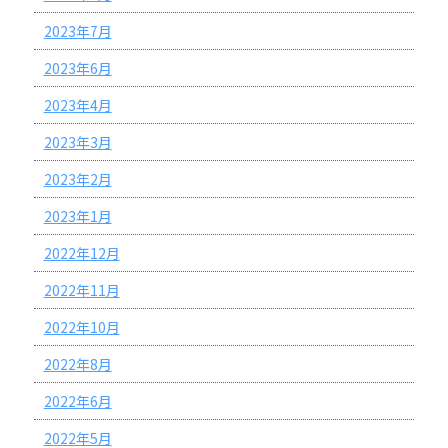
2023年7月
2023年6月
2023年4月
2023年3月
2023年2月
2023年1月
2022年12月
2022年11月
2022年10月
2022年8月
2022年6月
2022年5月