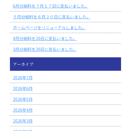
6月分給料を７月１７日に支払いました。
５月分給料を６月２０日に支払いました。
ホームページをリニューアルしました。
4月分給料を20日に支払いました。
3月分給料を20日に支払いました。
アーカイブ
2026年7月
2026年6月
2026年5月
2026年4月
2026年3月