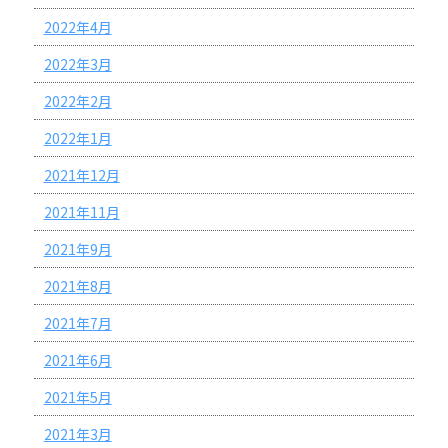
2022年4月
2022年3月
2022年2月
2022年1月
2021年12月
2021年11月
2021年9月
2021年8月
2021年7月
2021年6月
2021年5月
2021年3月