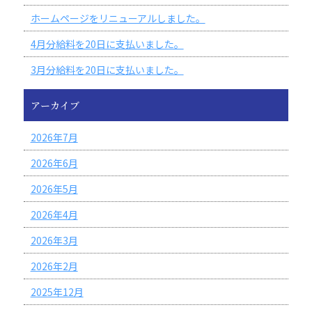
ホームページをリニューアルしました。
4月分給料を20日に支払いました。
3月分給料を20日に支払いました。
アーカイブ
2026年7月
2026年6月
2026年5月
2026年4月
2026年3月
2026年2月
2025年12月