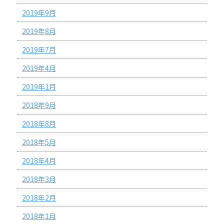
2019年9月
2019年8月
2019年7月
2019年4月
2019年1月
2018年9月
2018年8月
2018年5月
2018年4月
2018年3月
2018年2月
2018年1月