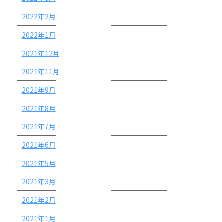
2022年2月
2022年1月
2021年12月
2021年11月
2021年9月
2021年8月
2021年7月
2021年6月
2021年5月
2021年3月
2021年2月
2021年1月