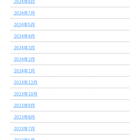
2024年8月
2024年7月
2024年5月
2024年4月
2024年3月
2024年2月
2024年1月
2023年12月
2023年10月
2023年9月
2023年8月
2023年7月
2023年6月