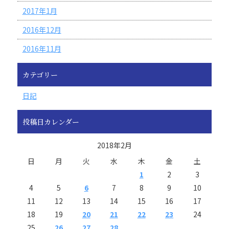
2017年1月
2016年12月
2016年11月
カテゴリー
日記
投稿日カレンダー
2018年2月
日
月
火
水
木
金
土
1
2
3
4
5
6
7
8
9
10
11
12
13
14
15
16
17
18
19
20
21
22
23
24
25
26
27
28