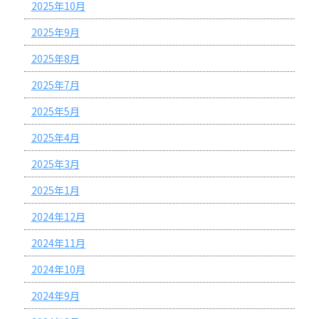
2025年10月
2025年9月
2025年8月
2025年7月
2025年5月
2025年4月
2025年3月
2025年1月
2024年12月
2024年11月
2024年10月
2024年9月