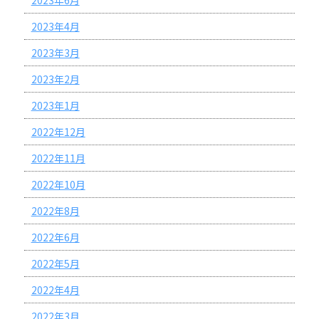
2023年4月
2023年3月
2023年2月
2023年1月
2022年12月
2022年11月
2022年10月
2022年8月
2022年6月
2022年5月
2022年4月
2022年3月