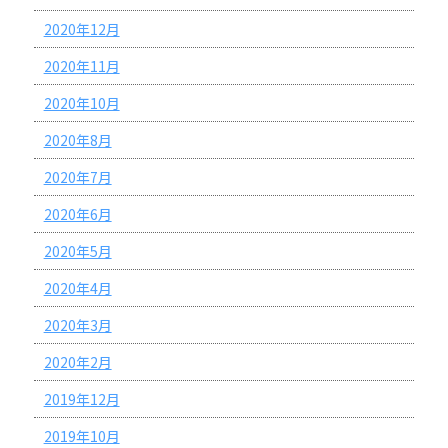
2020年12月
2020年11月
2020年10月
2020年8月
2020年7月
2020年6月
2020年5月
2020年4月
2020年3月
2020年2月
2019年12月
2019年10月