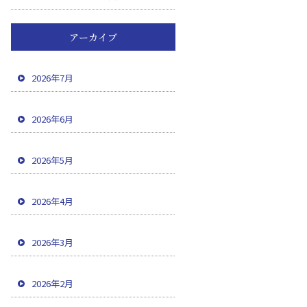
アーカイブ
2026年7月
2026年6月
2026年5月
2026年4月
2026年3月
2026年2月