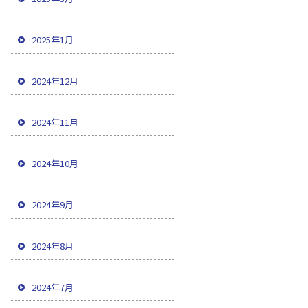
2025年1月
2024年12月
2024年11月
2024年10月
2024年9月
2024年8月
2024年7月