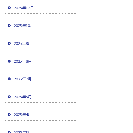
2025年12月
2025年10月
2025年9月
2025年8月
2025年7月
2025年5月
2025年4月
2025年3月