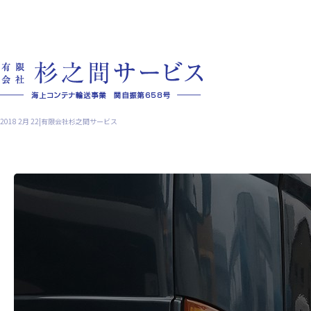
2018 2月 22|有限会社杉之間サービス