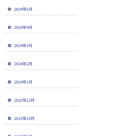
2024年5月
2024年4月
2024年3月
2024年2月
2024年1月
2023年12月
2023年10月