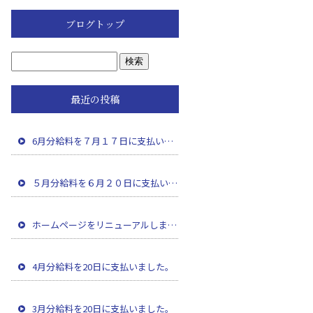
ブログトップ
最近の投稿
6月分給料を７月１７日に支払いました。
５月分給料を６月２０日に支払いました。
ホームページをリニューアルしました。
4月分給料を20日に支払いました。
3月分給料を20日に支払いました。