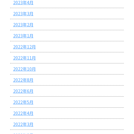
2023年4月
2023年3月
2023年2月
2023年1月
2022年12月
2022年11月
2022年10月
2022年8月
2022年6月
2022年5月
2022年4月
2022年3月