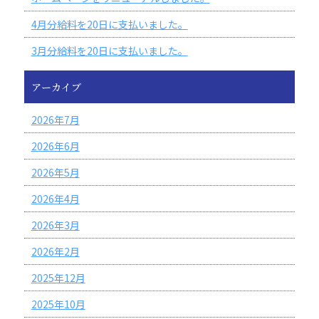
4月分給料を20日に支払いました。
3月分給料を20日に支払いました。
アーカイブ
2026年7月
2026年6月
2026年5月
2026年4月
2026年3月
2026年2月
2025年12月
2025年10月