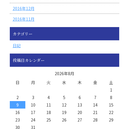
2016年12月
2016年11月
カテゴリー
日記
投稿日カレンダー
2026年8月
日
月
火
水
木
金
土
1
2
3
4
5
6
7
8
9
10
11
12
13
14
15
16
17
18
19
20
21
22
23
24
25
26
27
28
29
30
31