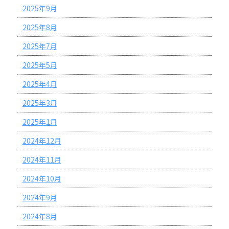
2025年9月
2025年8月
2025年7月
2025年5月
2025年4月
2025年3月
2025年1月
2024年12月
2024年11月
2024年10月
2024年9月
2024年8月