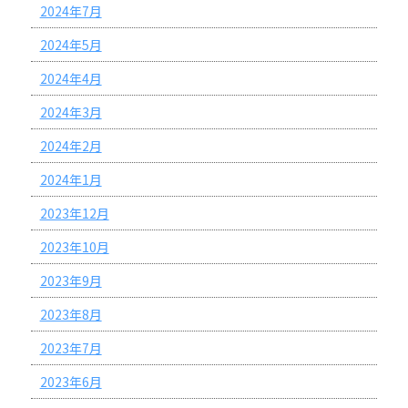
2024年7月
2024年5月
2024年4月
2024年3月
2024年2月
2024年1月
2023年12月
2023年10月
2023年9月
2023年8月
2023年7月
2023年6月