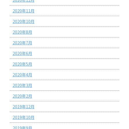
2020年12月
2020年11月
2020年10月
2020年8月
2020年7月
2020年6月
2020年5月
2020年4月
2020年3月
2020年2月
2019年12月
2019年10月
2019年9月