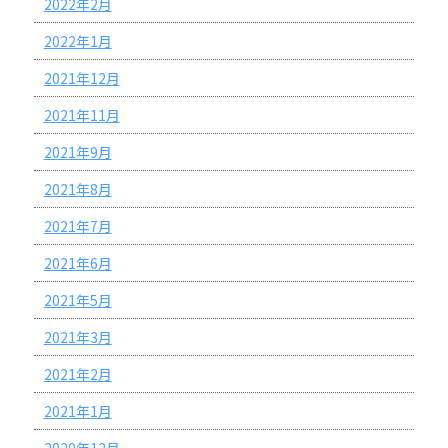
2022年2月
2022年1月
2021年12月
2021年11月
2021年9月
2021年8月
2021年7月
2021年6月
2021年5月
2021年3月
2021年2月
2021年1月