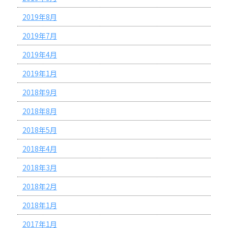
2019年8月
2019年7月
2019年4月
2019年1月
2018年9月
2018年8月
2018年5月
2018年4月
2018年3月
2018年2月
2018年1月
2017年1月