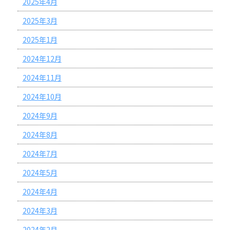
2025年4月
2025年3月
2025年1月
2024年12月
2024年11月
2024年10月
2024年9月
2024年8月
2024年7月
2024年5月
2024年4月
2024年3月
2024年2月