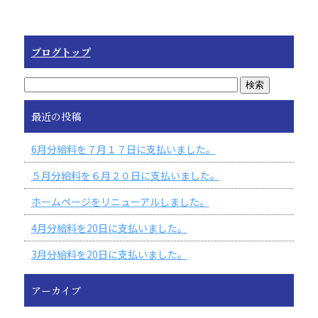
ブログトップ
最近の投稿
6月分給料を７月１７日に支払いました。
５月分給料を６月２０日に支払いました。
ホームページをリニューアルしました。
4月分給料を20日に支払いました。
3月分給料を20日に支払いました。
アーカイブ