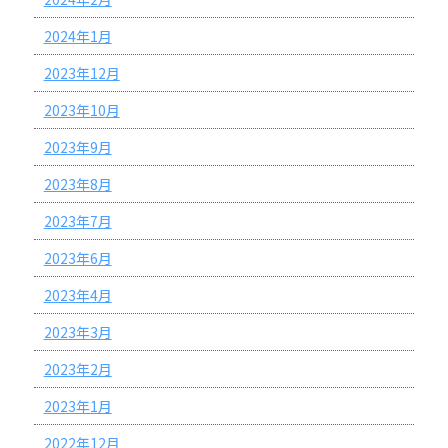
2024年1月
2023年12月
2023年10月
2023年9月
2023年8月
2023年7月
2023年6月
2023年4月
2023年3月
2023年2月
2023年1月
2022年12月