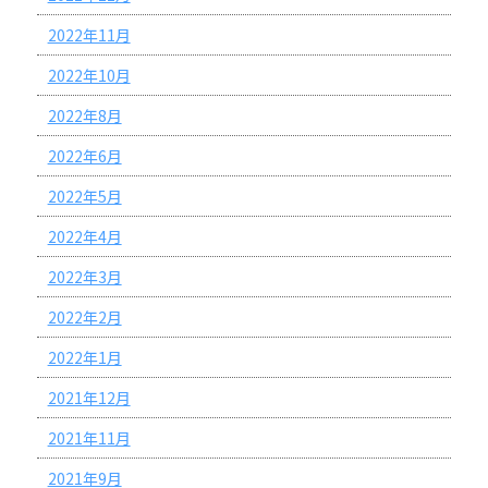
2022年11月
2022年10月
2022年8月
2022年6月
2022年5月
2022年4月
2022年3月
2022年2月
2022年1月
2021年12月
2021年11月
2021年9月