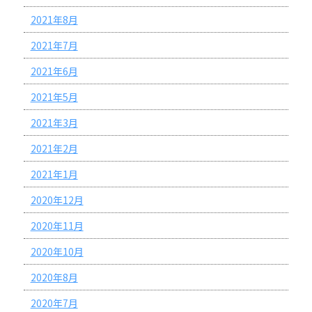
2021年8月
2021年7月
2021年6月
2021年5月
2021年3月
2021年2月
2021年1月
2020年12月
2020年11月
2020年10月
2020年8月
2020年7月