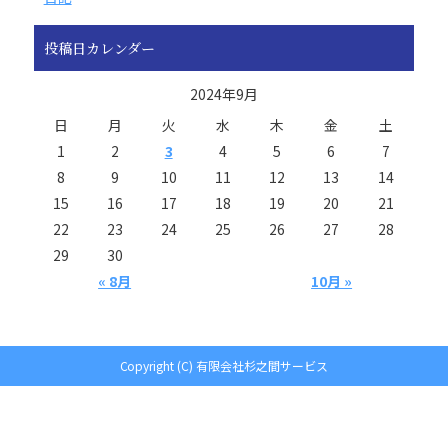
投稿日カレンダー
2024年9月
日
月
火
水
木
金
土
1
2
3
4
5
6
7
8
9
10
11
12
13
14
15
16
17
18
19
20
21
22
23
24
25
26
27
28
29
30
« 8月
10月 »
Copyright (C) 有限会社杉之間サービス