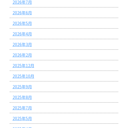
2026年7月
2026年6月
2026年5月
2026年4月
2026年3月
2026年2月
2025年12月
2025年10月
2025年9月
2025年8月
2025年7月
2025年5月