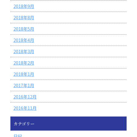
2018年9月
2018年8月
2018年5月
2018年4月
2018年3月
2018年2月
2018年1月
2017年1月
2016年12月
2016年11月
カテゴリー
日記