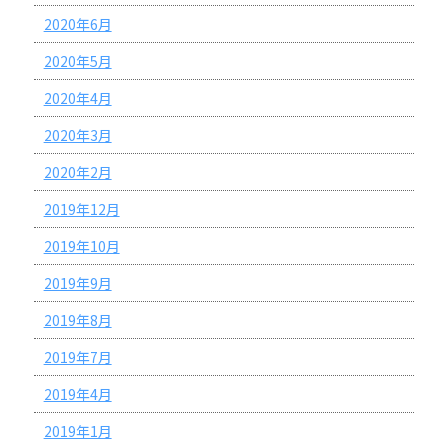
2020年6月
2020年5月
2020年4月
2020年3月
2020年2月
2019年12月
2019年10月
2019年9月
2019年8月
2019年7月
2019年4月
2019年1月