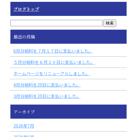
ブログトップ
最近の投稿
6月分給料を７月１７日に支払いました。
５月分給料を６月２０日に支払いました。
ホームページをリニューアルしました。
4月分給料を20日に支払いました。
3月分給料を20日に支払いました。
アーカイブ
2026年7月
2026年6月