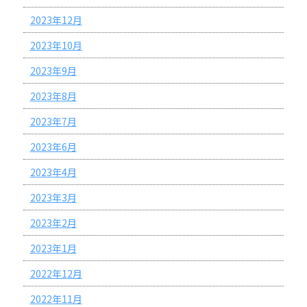
2023年12月
2023年10月
2023年9月
2023年8月
2023年7月
2023年6月
2023年4月
2023年3月
2023年2月
2023年1月
2022年12月
2022年11月