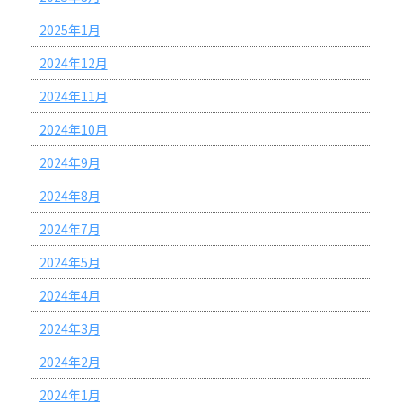
2025年1月
2024年12月
2024年11月
2024年10月
2024年9月
2024年8月
2024年7月
2024年5月
2024年4月
2024年3月
2024年2月
2024年1月