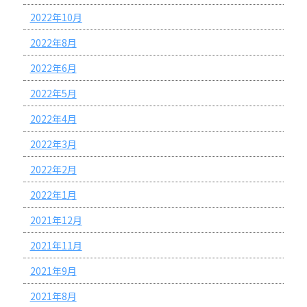
2022年10月
2022年8月
2022年6月
2022年5月
2022年4月
2022年3月
2022年2月
2022年1月
2021年12月
2021年11月
2021年9月
2021年8月