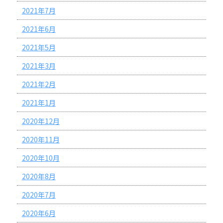
2021年7月
2021年6月
2021年5月
2021年3月
2021年2月
2021年1月
2020年12月
2020年11月
2020年10月
2020年8月
2020年7月
2020年6月