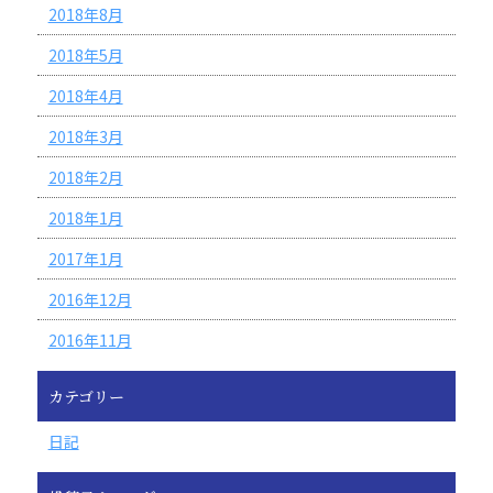
2018年8月
2018年5月
2018年4月
2018年3月
2018年2月
2018年1月
2017年1月
2016年12月
2016年11月
カテゴリー
日記