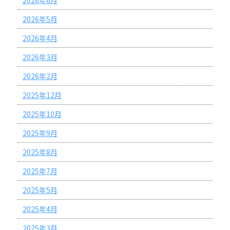
2026年5月
2026年4月
2026年3月
2026年2月
2025年12月
2025年10月
2025年9月
2025年8月
2025年7月
2025年5月
2025年4月
2025年3月