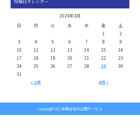
投稿日カレンダー
2024年3月
日
月
火
水
木
金
土
1
2
3
4
5
6
7
8
9
10
11
12
13
14
15
16
17
18
19
20
21
22
23
24
25
26
27
28
29
30
31
« 2月
4月 »
Copyright (C) 有限会社杉之間サービス