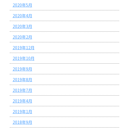
2020年5月
2020年4月
2020年3月
2020年2月
2019年12月
2019年10月
2019年9月
2019年8月
2019年7月
2019年4月
2019年1月
2018年9月