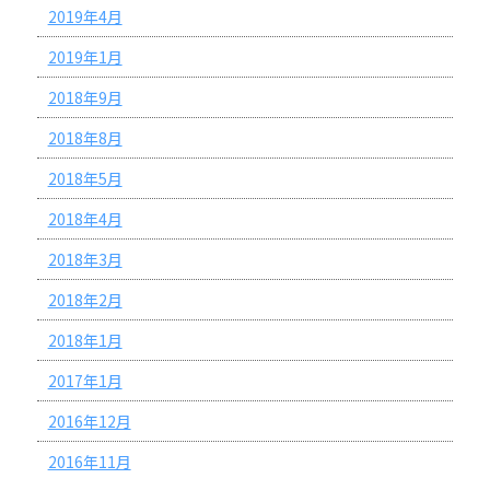
2019年4月
2019年1月
2018年9月
2018年8月
2018年5月
2018年4月
2018年3月
2018年2月
2018年1月
2017年1月
2016年12月
2016年11月