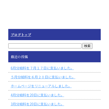
ブログトップ
最近の投稿
6月分給料を７月１７日に支払いました。
５月分給料を６月２０日に支払いました。
ホームページをリニューアルしました。
4月分給料を20日に支払いました。
3月分給料を20日に支払いました。