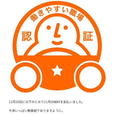
12月20日に以下のとおり11月分給料を支払いました。
今年いっぱい無事故でありますように。