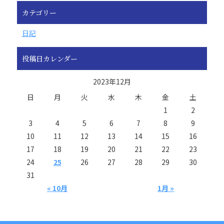
カテゴリー
日記
投稿日カレンダー
2023年12月
日
月
火
水
木
金
土
1
2
3
4
5
6
7
8
9
10
11
12
13
14
15
16
17
18
19
20
21
22
23
24
25
26
27
28
29
30
31
« 10月
1月 »