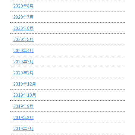
2020年8月
2020年7月
2020年6月
2020年5月
2020年4月
2020年3月
2020年2月
2019年12月
2019年10月
2019年9月
2019年8月
2019年7月