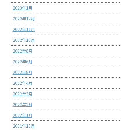
2023年1月
2022年12月
2022年11月
2022年10月
2022年8月
2022年6月
2022年5月
2022年4月
2022年3月
2022年2月
2022年1月
2021年12月