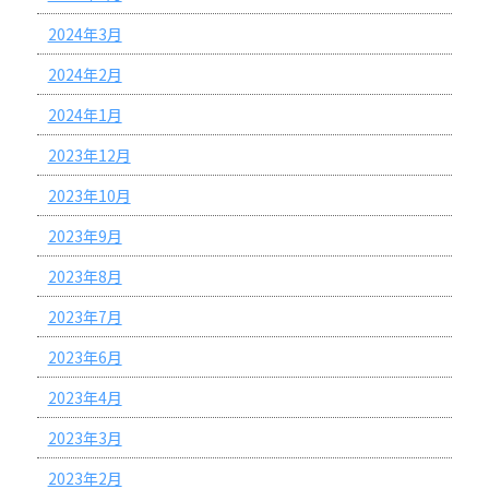
2024年3月
2024年2月
2024年1月
2023年12月
2023年10月
2023年9月
2023年8月
2023年7月
2023年6月
2023年4月
2023年3月
2023年2月