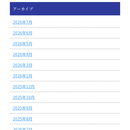
アーカイブ
2026年7月
2026年6月
2026年5月
2026年4月
2026年3月
2026年2月
2025年12月
2025年10月
2025年9月
2025年8月
2025年7月