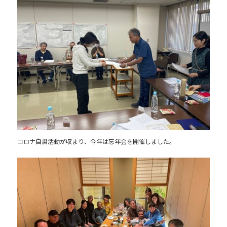
コロナ自粛活動が収まり、今年は忘年会を開催しました。