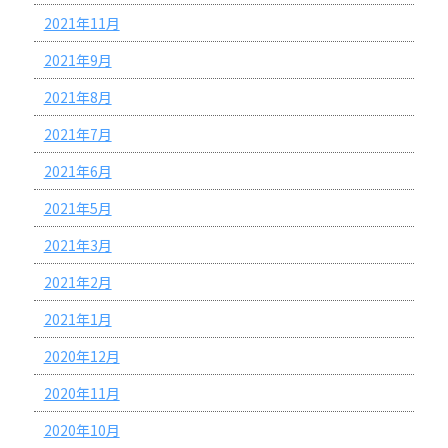
2021年11月
2021年9月
2021年8月
2021年7月
2021年6月
2021年5月
2021年3月
2021年2月
2021年1月
2020年12月
2020年11月
2020年10月