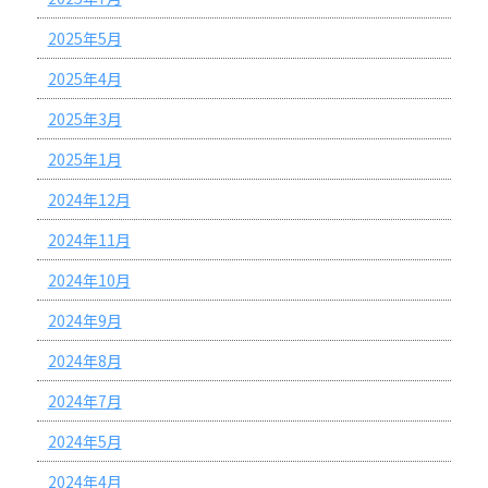
2025年5月
2025年4月
2025年3月
2025年1月
2024年12月
2024年11月
2024年10月
2024年9月
2024年8月
2024年7月
2024年5月
2024年4月