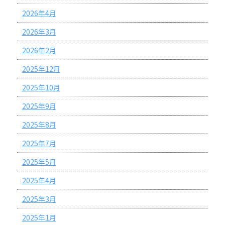
2026年4月
2026年3月
2026年2月
2025年12月
2025年10月
2025年9月
2025年8月
2025年7月
2025年5月
2025年4月
2025年3月
2025年1月