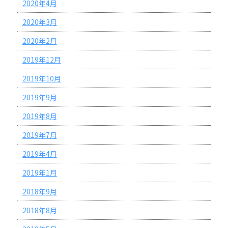
2020年4月
2020年3月
2020年2月
2019年12月
2019年10月
2019年9月
2019年8月
2019年7月
2019年4月
2019年1月
2018年9月
2018年8月