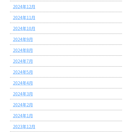
2024年12月
2024年11月
2024年10月
2024年9月
2024年8月
2024年7月
2024年5月
2024年4月
2024年3月
2024年2月
2024年1月
2023年12月