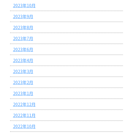
2023年10月
2023年9月
2023年8月
2023年7月
2023年6月
2023年4月
2023年3月
2023年2月
2023年1月
2022年12月
2022年11月
2022年10月