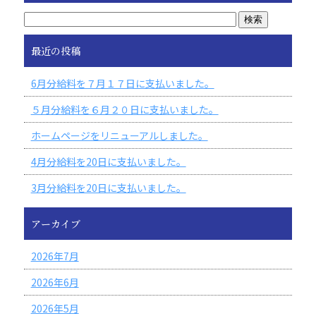
最近の投稿
6月分給料を７月１７日に支払いました。
５月分給料を６月２０日に支払いました。
ホームページをリニューアルしました。
4月分給料を20日に支払いました。
3月分給料を20日に支払いました。
アーカイブ
2026年7月
2026年6月
2026年5月