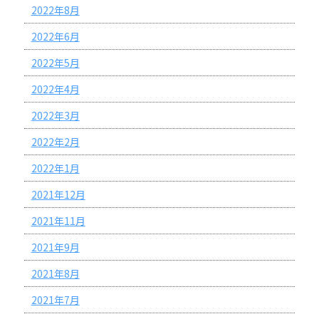
2022年8月
2022年6月
2022年5月
2022年4月
2022年3月
2022年2月
2022年1月
2021年12月
2021年11月
2021年9月
2021年8月
2021年7月