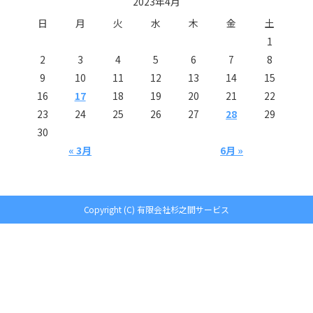
2023年4月
日
月
火
水
木
金
土
1
2
3
4
5
6
7
8
9
10
11
12
13
14
15
16
17
18
19
20
21
22
23
24
25
26
27
28
29
30
« 3月
6月 »
Copyright (C) 有限会社杉之間サービス