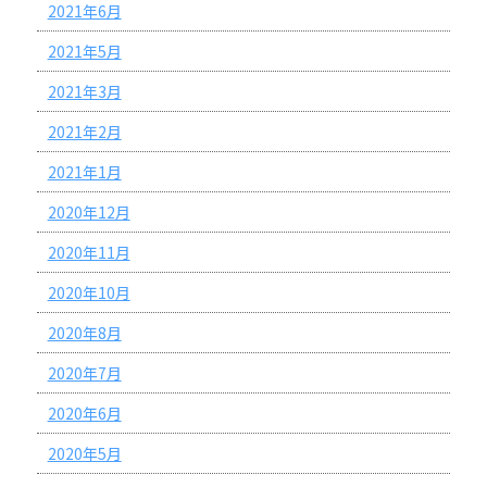
2021年6月
2021年5月
2021年3月
2021年2月
2021年1月
2020年12月
2020年11月
2020年10月
2020年8月
2020年7月
2020年6月
2020年5月