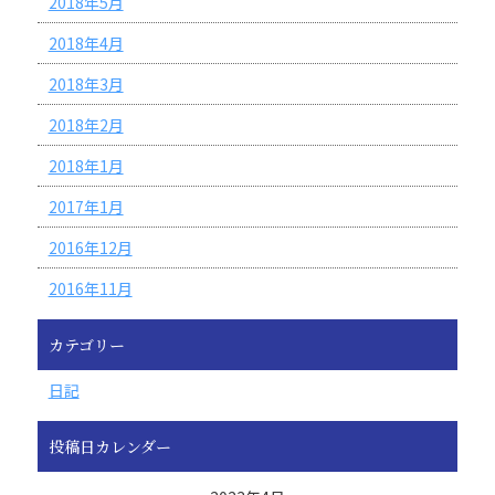
2018年5月
2018年4月
2018年3月
2018年2月
2018年1月
2017年1月
2016年12月
2016年11月
カテゴリー
日記
投稿日カレンダー