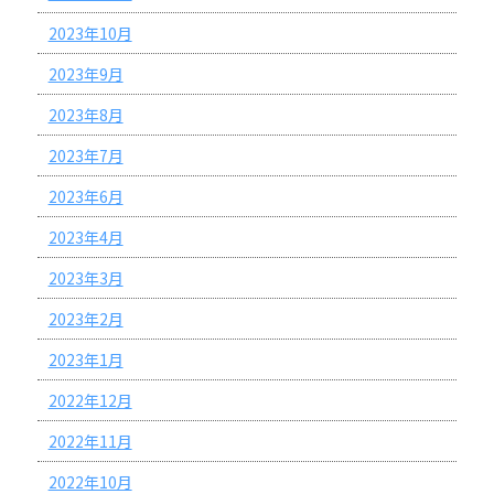
2023年10月
2023年9月
2023年8月
2023年7月
2023年6月
2023年4月
2023年3月
2023年2月
2023年1月
2022年12月
2022年11月
2022年10月