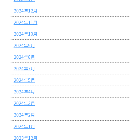
2024年12月
2024年11月
2024年10月
2024年9月
2024年8月
2024年7月
2024年5月
2024年4月
2024年3月
2024年2月
2024年1月
2023年12月