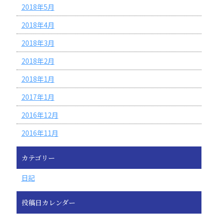
2018年5月
2018年4月
2018年3月
2018年2月
2018年1月
2017年1月
2016年12月
2016年11月
カテゴリー
日記
投稿日カレンダー