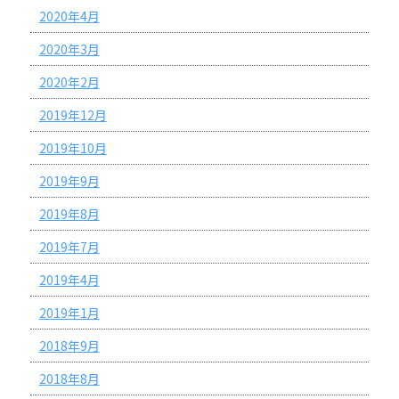
2020年4月
2020年3月
2020年2月
2019年12月
2019年10月
2019年9月
2019年8月
2019年7月
2019年4月
2019年1月
2018年9月
2018年8月