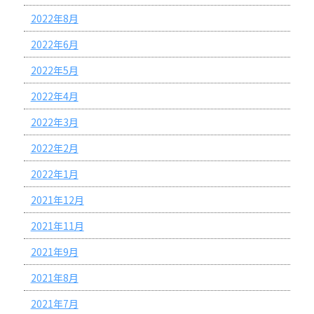
2022年8月
2022年6月
2022年5月
2022年4月
2022年3月
2022年2月
2022年1月
2021年12月
2021年11月
2021年9月
2021年8月
2021年7月