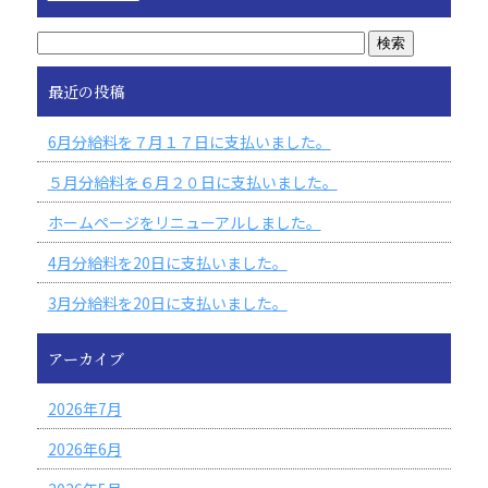
最近の投稿
6月分給料を７月１７日に支払いました。
５月分給料を６月２０日に支払いました。
ホームページをリニューアルしました。
4月分給料を20日に支払いました。
3月分給料を20日に支払いました。
アーカイブ
2026年7月
2026年6月