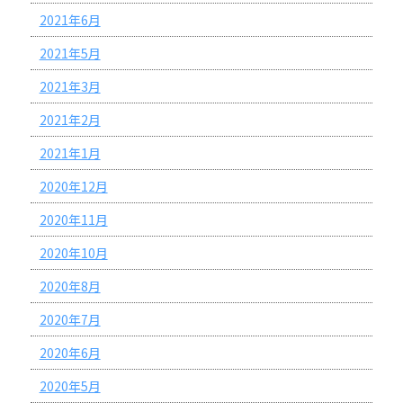
2021年6月
2021年5月
2021年3月
2021年2月
2021年1月
2020年12月
2020年11月
2020年10月
2020年8月
2020年7月
2020年6月
2020年5月