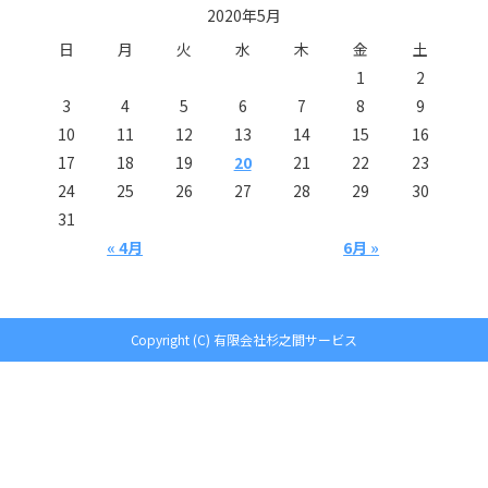
2020年5月
日
月
火
水
木
金
土
1
2
3
4
5
6
7
8
9
10
11
12
13
14
15
16
17
18
19
20
21
22
23
24
25
26
27
28
29
30
31
« 4月
6月 »
Copyright (C) 有限会社杉之間サービス