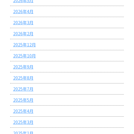
2026年5月
2026年4月
2026年3月
2026年2月
2025年12月
2025年10月
2025年9月
2025年8月
2025年7月
2025年5月
2025年4月
2025年3月
2025年1月