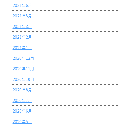
2021年6月
2021年5月
2021年3月
2021年2月
2021年1月
2020年12月
2020年11月
2020年10月
2020年8月
2020年7月
2020年6月
2020年5月