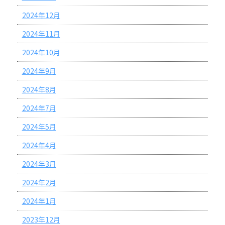
2024年12月
2024年11月
2024年10月
2024年9月
2024年8月
2024年7月
2024年5月
2024年4月
2024年3月
2024年2月
2024年1月
2023年12月