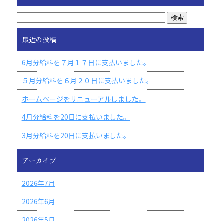
最近の投稿
6月分給料を７月１７日に支払いました。
５月分給料を６月２０日に支払いました。
ホームページをリニューアルしました。
4月分給料を20日に支払いました。
3月分給料を20日に支払いました。
アーカイブ
2026年7月
2026年6月
2026年5月