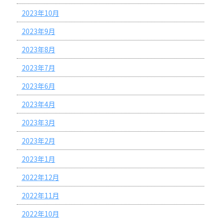
2023年10月
2023年9月
2023年8月
2023年7月
2023年6月
2023年4月
2023年3月
2023年2月
2023年1月
2022年12月
2022年11月
2022年10月