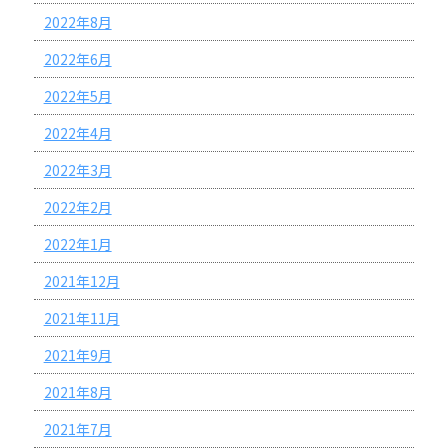
2022年8月
2022年6月
2022年5月
2022年4月
2022年3月
2022年2月
2022年1月
2021年12月
2021年11月
2021年9月
2021年8月
2021年7月