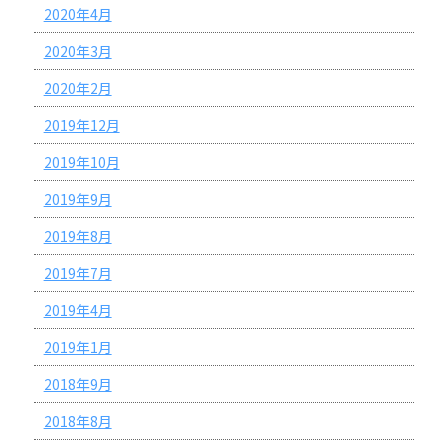
2020年4月
2020年3月
2020年2月
2019年12月
2019年10月
2019年9月
2019年8月
2019年7月
2019年4月
2019年1月
2018年9月
2018年8月