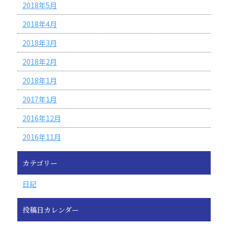
2018年5月
2018年4月
2018年3月
2018年2月
2018年1月
2017年1月
2016年12月
2016年11月
カテゴリー
日記
投稿日カレンダー