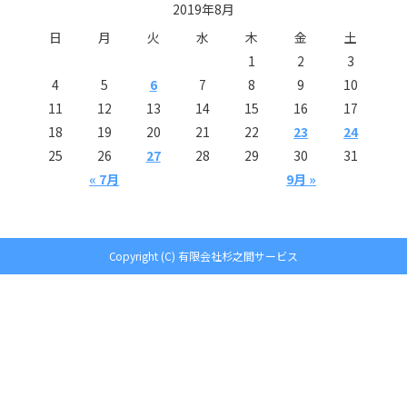
2019年8月
日
月
火
水
木
金
土
1
2
3
4
5
6
7
8
9
10
11
12
13
14
15
16
17
18
19
20
21
22
23
24
25
26
27
28
29
30
31
« 7月
9月 »
Copyright (C) 有限会社杉之間サービス