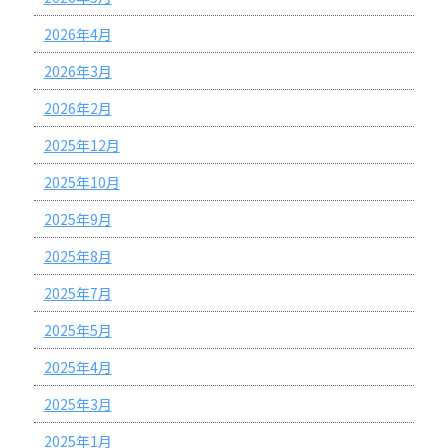
2026年4月
2026年3月
2026年2月
2025年12月
2025年10月
2025年9月
2025年8月
2025年7月
2025年5月
2025年4月
2025年3月
2025年1月