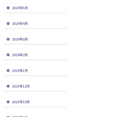
2024年5月
2024年4月
2024年3月
2024年2月
2024年1月
2023年12月
2023年10月