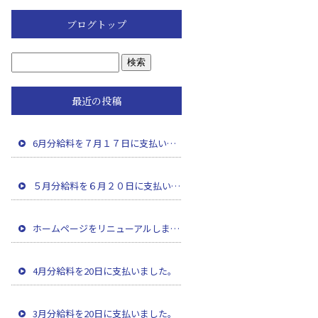
ブログトップ
最近の投稿
6月分給料を７月１７日に支払いました。
５月分給料を６月２０日に支払いました。
ホームページをリニューアルしました。
4月分給料を20日に支払いました。
3月分給料を20日に支払いました。