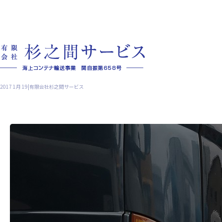
2017 1月 19|有限会社杉之間サービス