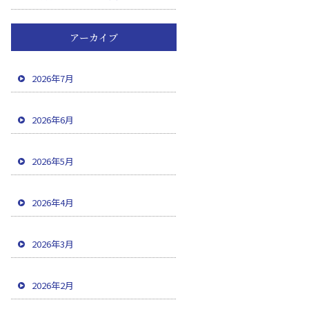
アーカイブ
2026年7月
2026年6月
2026年5月
2026年4月
2026年3月
2026年2月