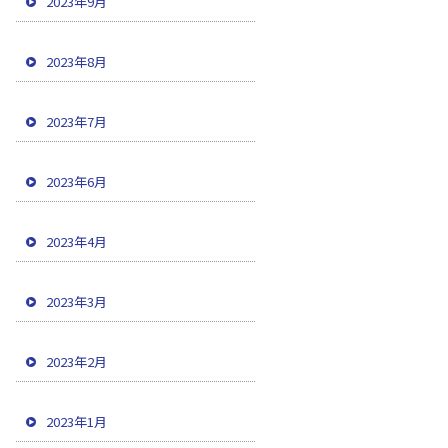
2023年9月
2023年8月
2023年7月
2023年6月
2023年4月
2023年3月
2023年2月
2023年1月