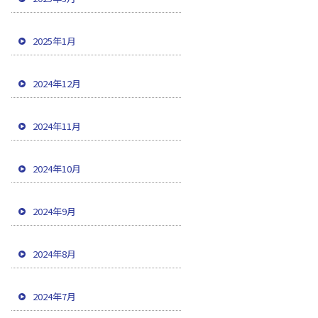
2025年1月
2024年12月
2024年11月
2024年10月
2024年9月
2024年8月
2024年7月