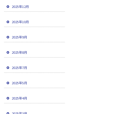
2025年12月
2025年10月
2025年9月
2025年8月
2025年7月
2025年5月
2025年4月
2025年3月