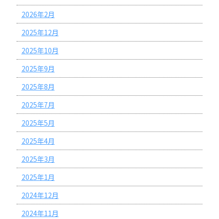
2026年2月
2025年12月
2025年10月
2025年9月
2025年8月
2025年7月
2025年5月
2025年4月
2025年3月
2025年1月
2024年12月
2024年11月