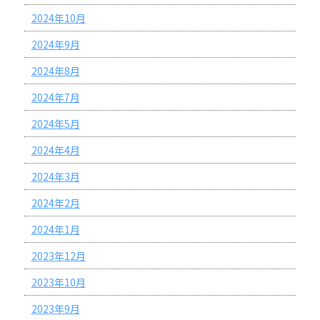
2024年10月
2024年9月
2024年8月
2024年7月
2024年5月
2024年4月
2024年3月
2024年2月
2024年1月
2023年12月
2023年10月
2023年9月