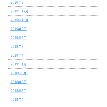
2020年2月
2019年12月
2019年10月
2019年9月
2019年8月
2019年7月
2019年4月
2019年1月
2018年9月
2018年8月
2018年5月
2018年4月