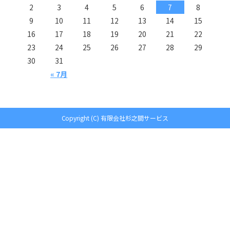
2
3
4
5
6
7
8
9
10
11
12
13
14
15
16
17
18
19
20
21
22
23
24
25
26
27
28
29
30
31
« 7月
Copyright (C) 有限会社杉之間サービス