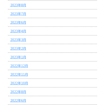
2023年8月
2023年7月
2023年6月
2023年4月
2023年3月
2023年2月
2023年1月
2022年12月
2022年11月
2022年10月
2022年8月
2022年6月