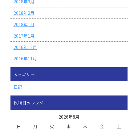
2018年3月
2018年2月
2018年1月
2017年1月
2016年12月
2016年11月
カテゴリー
日記
投稿日カレンダー
2026年8月
日
月
火
水
木
金
土
1