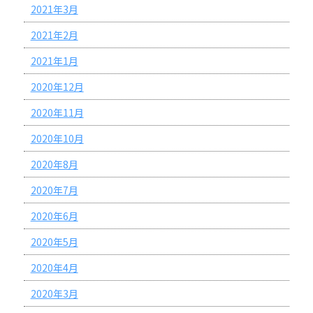
2021年3月
2021年2月
2021年1月
2020年12月
2020年11月
2020年10月
2020年8月
2020年7月
2020年6月
2020年5月
2020年4月
2020年3月