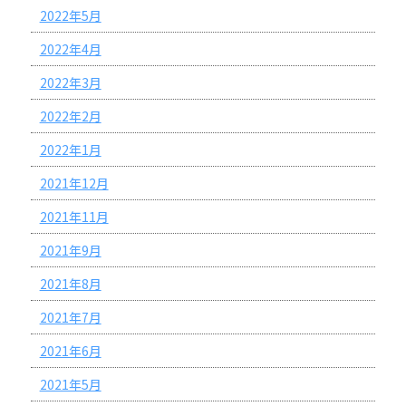
2022年5月
2022年4月
2022年3月
2022年2月
2022年1月
2021年12月
2021年11月
2021年9月
2021年8月
2021年7月
2021年6月
2021年5月