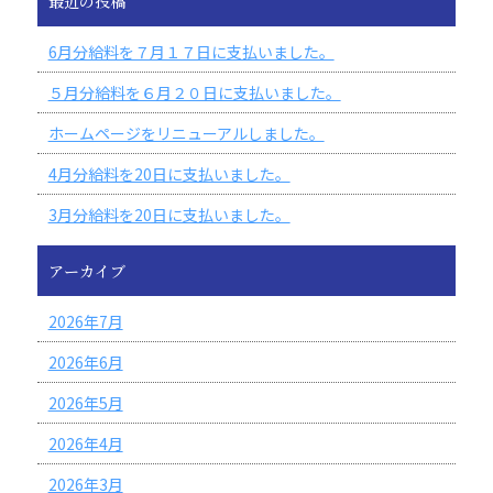
最近の投稿
6月分給料を７月１７日に支払いました。
５月分給料を６月２０日に支払いました。
ホームページをリニューアルしました。
4月分給料を20日に支払いました。
3月分給料を20日に支払いました。
アーカイブ
2026年7月
2026年6月
2026年5月
2026年4月
2026年3月