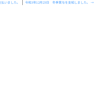
を支払いました。
令和3年12月23日 冬季賞与を支給しました。
→