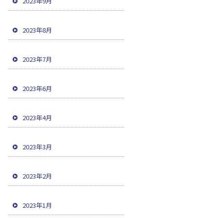
2023年9月
2023年8月
2023年7月
2023年6月
2023年4月
2023年3月
2023年2月
2023年1月