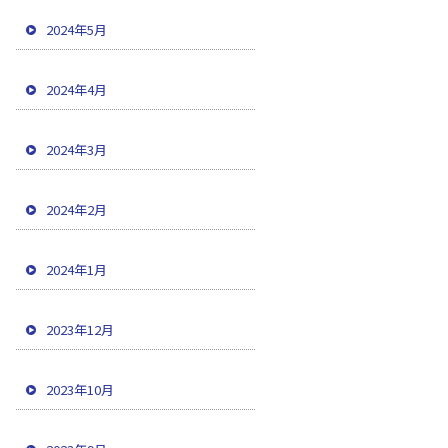
2024年5月
2024年4月
2024年3月
2024年2月
2024年1月
2023年12月
2023年10月