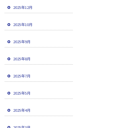
2025年12月
2025年10月
2025年9月
2025年8月
2025年7月
2025年5月
2025年4月
2025年3月