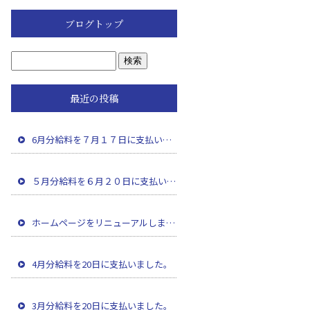
ブログトップ
最近の投稿
6月分給料を７月１７日に支払いました。
５月分給料を６月２０日に支払いました。
ホームページをリニューアルしました。
4月分給料を20日に支払いました。
3月分給料を20日に支払いました。