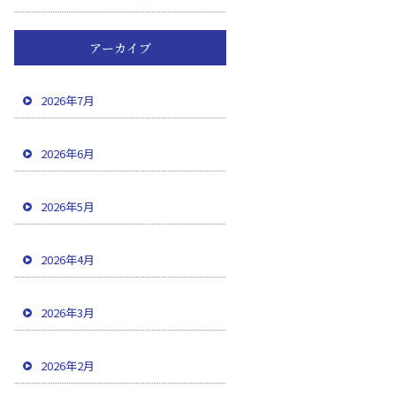
アーカイブ
2026年7月
2026年6月
2026年5月
2026年4月
2026年3月
2026年2月