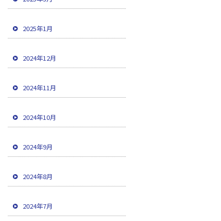
2025年1月
2024年12月
2024年11月
2024年10月
2024年9月
2024年8月
2024年7月