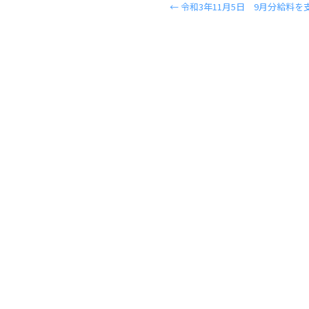
←
令和3年11月5日 9月分給料