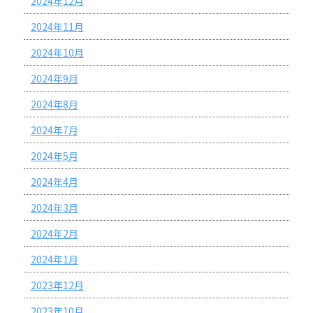
2024年12月
2024年11月
2024年10月
2024年9月
2024年8月
2024年7月
2024年5月
2024年4月
2024年3月
2024年2月
2024年1月
2023年12月
2023年10月