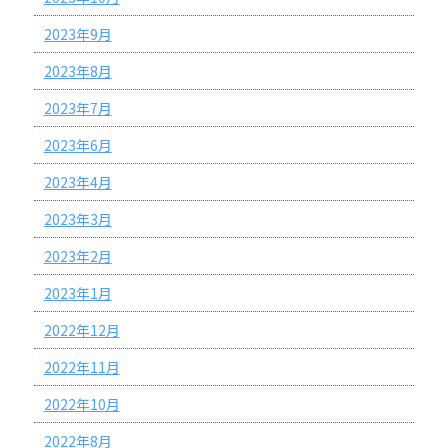
2023年9月
2023年8月
2023年7月
2023年6月
2023年4月
2023年3月
2023年2月
2023年1月
2022年12月
2022年11月
2022年10月
2022年8月