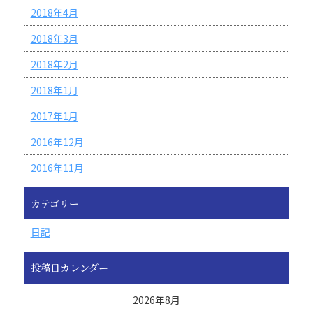
2018年4月
2018年3月
2018年2月
2018年1月
2017年1月
2016年12月
2016年11月
カテゴリー
日記
投稿日カレンダー
2026年8月