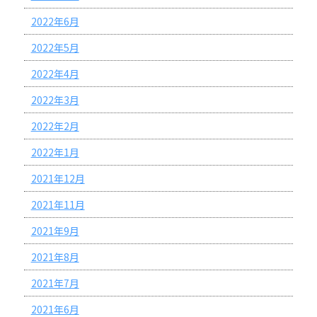
2022年6月
2022年5月
2022年4月
2022年3月
2022年2月
2022年1月
2021年12月
2021年11月
2021年9月
2021年8月
2021年7月
2021年6月