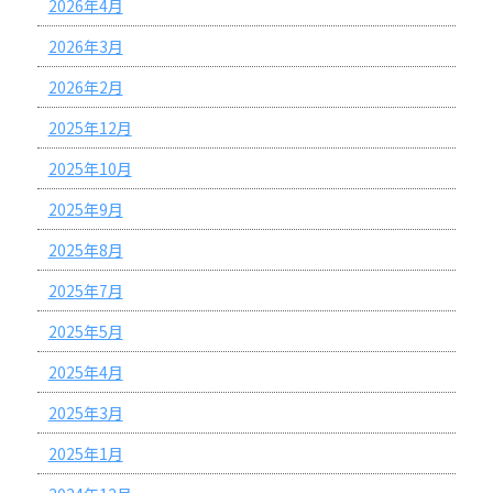
2026年4月
2026年3月
2026年2月
2025年12月
2025年10月
2025年9月
2025年8月
2025年7月
2025年5月
2025年4月
2025年3月
2025年1月