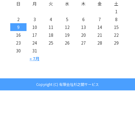
日
月
火
水
木
金
土
1
2
3
4
5
6
7
8
9
10
11
12
13
14
15
16
17
18
19
20
21
22
23
24
25
26
27
28
29
30
31
« 7月
Copyright (C) 有限会社杉之間サービス