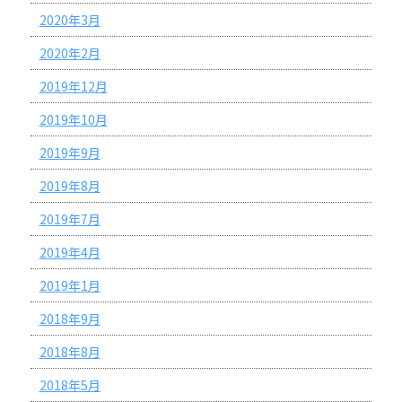
2020年3月
2020年2月
2019年12月
2019年10月
2019年9月
2019年8月
2019年7月
2019年4月
2019年1月
2018年9月
2018年8月
2018年5月