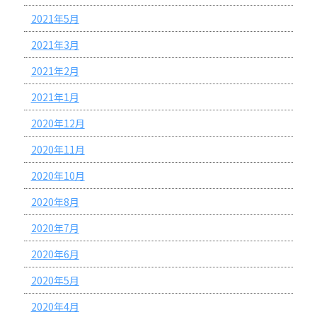
2021年5月
2021年3月
2021年2月
2021年1月
2020年12月
2020年11月
2020年10月
2020年8月
2020年7月
2020年6月
2020年5月
2020年4月