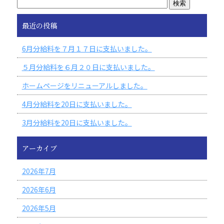
最近の投稿
6月分給料を７月１７日に支払いました。
５月分給料を６月２０日に支払いました。
ホームページをリニューアルしました。
4月分給料を20日に支払いました。
3月分給料を20日に支払いました。
アーカイブ
2026年7月
2026年6月
2026年5月