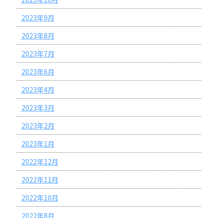
2023年9月
2023年8月
2023年7月
2023年6月
2023年4月
2023年3月
2023年2月
2023年1月
2022年12月
2022年11月
2022年10月
2022年8月