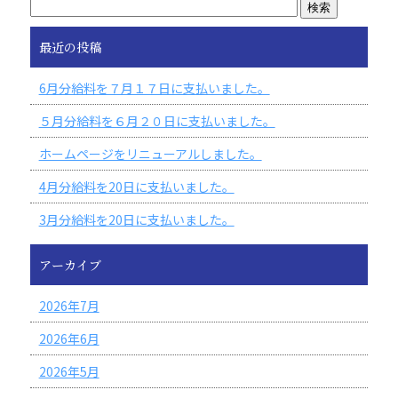
最近の投稿
6月分給料を７月１７日に支払いました。
５月分給料を６月２０日に支払いました。
ホームページをリニューアルしました。
4月分給料を20日に支払いました。
3月分給料を20日に支払いました。
アーカイブ
2026年7月
2026年6月
2026年5月