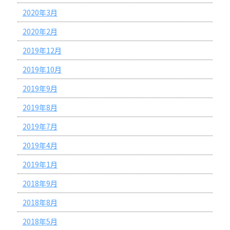
2020年3月
2020年2月
2019年12月
2019年10月
2019年9月
2019年8月
2019年7月
2019年4月
2019年1月
2018年9月
2018年8月
2018年5月