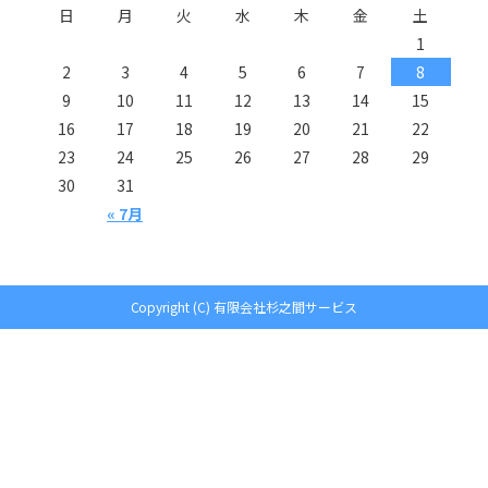
日
月
火
水
木
金
土
1
2
3
4
5
6
7
8
9
10
11
12
13
14
15
16
17
18
19
20
21
22
23
24
25
26
27
28
29
30
31
« 7月
Copyright (C) 有限会社杉之間サービス