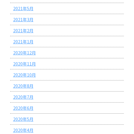
2021年5月
2021年3月
2021年2月
2021年1月
2020年12月
2020年11月
2020年10月
2020年8月
2020年7月
2020年6月
2020年5月
2020年4月