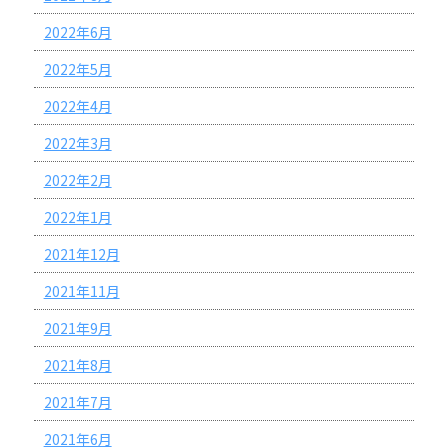
2022年6月
2022年5月
2022年4月
2022年3月
2022年2月
2022年1月
2021年12月
2021年11月
2021年9月
2021年8月
2021年7月
2021年6月