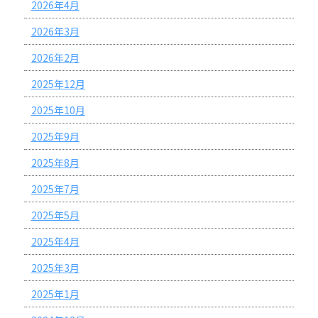
2026年4月
2026年3月
2026年2月
2025年12月
2025年10月
2025年9月
2025年8月
2025年7月
2025年5月
2025年4月
2025年3月
2025年1月