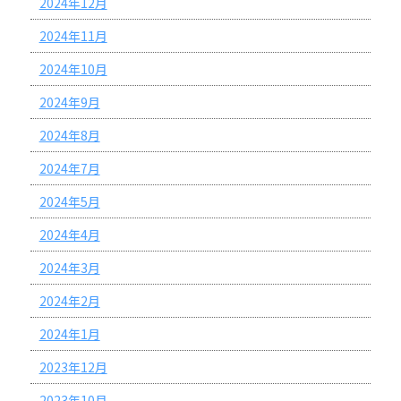
2024年12月
2024年11月
2024年10月
2024年9月
2024年8月
2024年7月
2024年5月
2024年4月
2024年3月
2024年2月
2024年1月
2023年12月
2023年10月