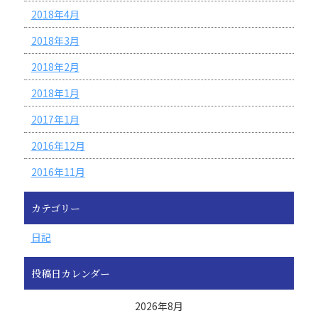
2018年4月
2018年3月
2018年2月
2018年1月
2017年1月
2016年12月
2016年11月
カテゴリー
日記
投稿日カレンダー
2026年8月