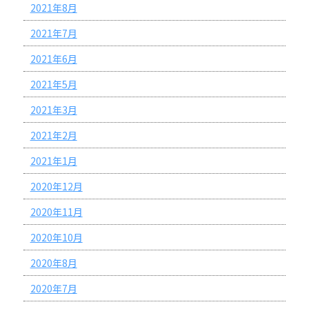
2021年8月
2021年7月
2021年6月
2021年5月
2021年3月
2021年2月
2021年1月
2020年12月
2020年11月
2020年10月
2020年8月
2020年7月