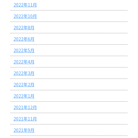
2022年11月
2022年10月
2022年8月
2022年6月
2022年5月
2022年4月
2022年3月
2022年2月
2022年1月
2021年12月
2021年11月
2021年9月