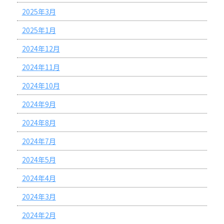
2025年3月
2025年1月
2024年12月
2024年11月
2024年10月
2024年9月
2024年8月
2024年7月
2024年5月
2024年4月
2024年3月
2024年2月