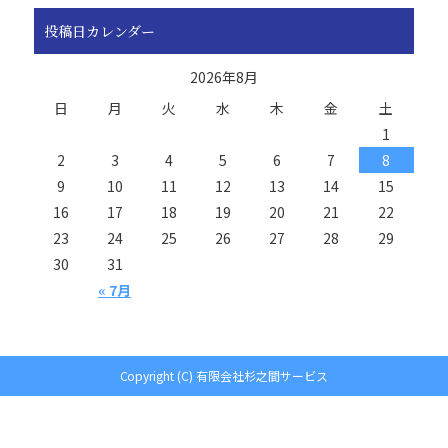
投稿日カレンダー
2026年8月
日
月
火
水
木
金
土
1
2
3
4
5
6
7
8
9
10
11
12
13
14
15
16
17
18
19
20
21
22
23
24
25
26
27
28
29
30
31
« 7月
Copyright (C) 有限会社杉之間サービス