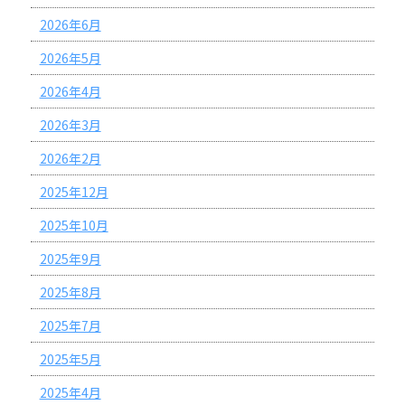
2026年6月
2026年5月
2026年4月
2026年3月
2026年2月
2025年12月
2025年10月
2025年9月
2025年8月
2025年7月
2025年5月
2025年4月