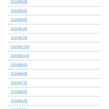
2020年6月
2020年5月
2020年4月
2020年3月
2020年2月
2019年12月
2019年10月
2019年9月
2019年8月
2019年7月
2019年4月
2019年1月