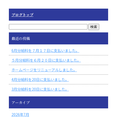
ブログトップ
最近の投稿
6月分給料を７月１７日に支払いました。
５月分給料を６月２０日に支払いました。
ホームページをリニューアルしました。
4月分給料を20日に支払いました。
3月分給料を20日に支払いました。
アーカイブ
2026年7月