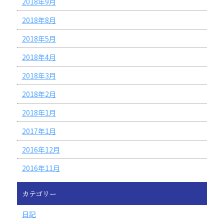
2018年9月
2018年8月
2018年5月
2018年4月
2018年3月
2018年2月
2018年1月
2017年1月
2016年12月
2016年11月
カテゴリー
日記