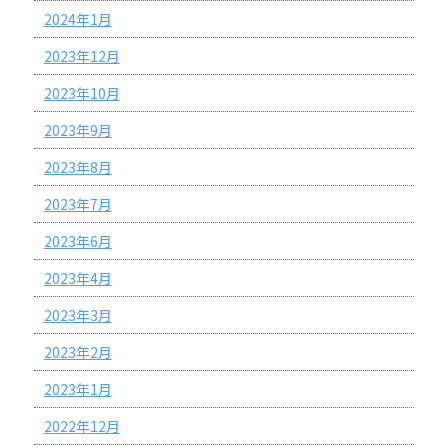
2024年1月
2023年12月
2023年10月
2023年9月
2023年8月
2023年7月
2023年6月
2023年4月
2023年3月
2023年2月
2023年1月
2022年12月