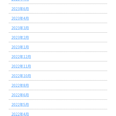
2023年6月
2023年4月
2023年3月
2023年2月
2023年1月
2022年12月
2022年11月
2022年10月
2022年8月
2022年6月
2022年5月
2022年4月