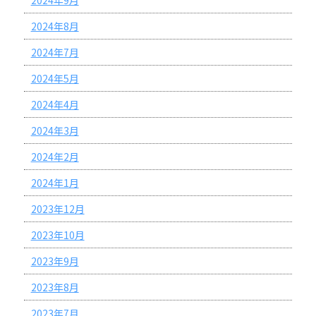
2024年9月
2024年8月
2024年7月
2024年5月
2024年4月
2024年3月
2024年2月
2024年1月
2023年12月
2023年10月
2023年9月
2023年8月
2023年7月