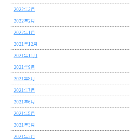
2022年3月
2022年2月
2022年1月
2021年12月
2021年11月
2021年9月
2021年8月
2021年7月
2021年6月
2021年5月
2021年3月
2021年2月