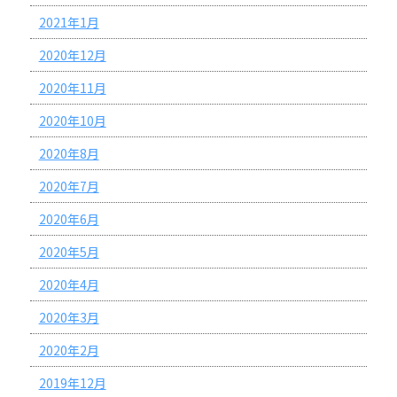
2021年1月
2020年12月
2020年11月
2020年10月
2020年8月
2020年7月
2020年6月
2020年5月
2020年4月
2020年3月
2020年2月
2019年12月