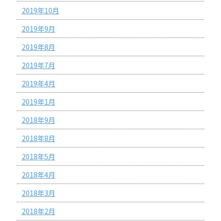
2019年10月
2019年9月
2019年8月
2019年7月
2019年4月
2019年1月
2018年9月
2018年8月
2018年5月
2018年4月
2018年3月
2018年2月