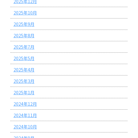
2025年12月
2025年10月
2025年9月
2025年8月
2025年7月
2025年5月
2025年4月
2025年3月
2025年1月
2024年12月
2024年11月
2024年10月