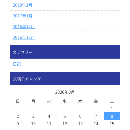
2018年1月
2017年1月
2016年12月
2016年11月
カテゴリー
日記
投稿日カレンダー
2026年8月
日
月
火
水
木
金
土
1
2
3
4
5
6
7
8
9
10
11
12
13
14
15