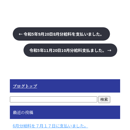
←
令和5年9月20日8月分給料を支払いました。
令和5年11月20日10月分給料支払ました。
→
ブログトップ
最近の投稿
6月分給料を７月１７日に支払いました。