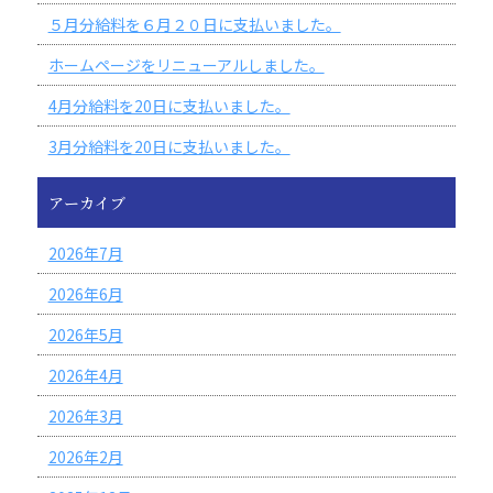
５月分給料を６月２０日に支払いました。
ホームページをリニューアルしました。
4月分給料を20日に支払いました。
3月分給料を20日に支払いました。
アーカイブ
2026年7月
2026年6月
2026年5月
2026年4月
2026年3月
2026年2月