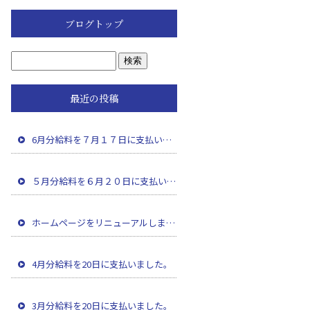
ブログトップ
最近の投稿
6月分給料を７月１７日に支払いました。
５月分給料を６月２０日に支払いました。
ホームページをリニューアルしました。
4月分給料を20日に支払いました。
3月分給料を20日に支払いました。