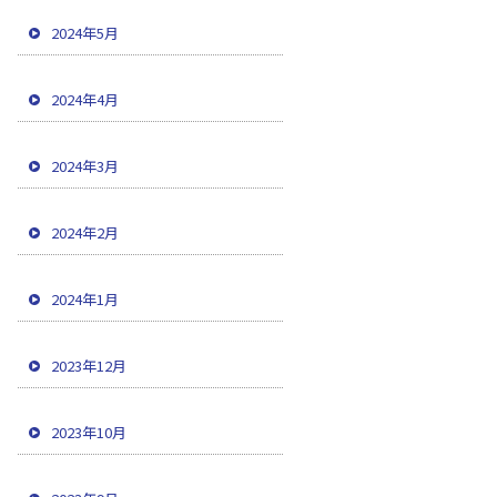
2024年5月
2024年4月
2024年3月
2024年2月
2024年1月
2023年12月
2023年10月