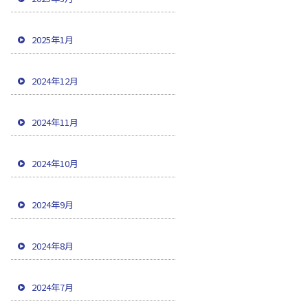
2025年1月
2024年12月
2024年11月
2024年10月
2024年9月
2024年8月
2024年7月