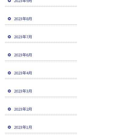
2023年9月
2023年8月
2023年7月
2023年6月
2023年4月
2023年3月
2023年2月
2023年1月