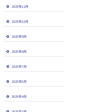
2025年12月
2025年10月
2025年9月
2025年8月
2025年7月
2025年5月
2025年4月
2025年3月