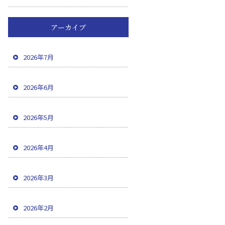
アーカイブ
2026年7月
2026年6月
2026年5月
2026年4月
2026年3月
2026年2月